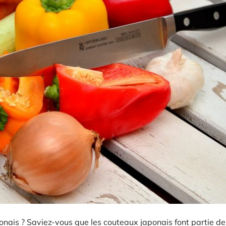
nais ? Saviez-vous que les couteaux japonais font partie d