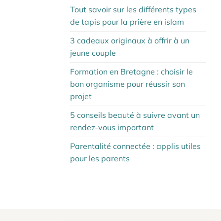
Tout savoir sur les différents types
de tapis pour la prière en islam
3 cadeaux originaux à offrir à un
jeune couple
Formation en Bretagne : choisir le
bon organisme pour réussir son
projet
5 conseils beauté à suivre avant un
rendez-vous important
Parentalité connectée : applis utiles
pour les parents