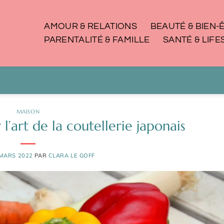
AMOUR & RELATIONS
BEAUTÉ & BIEN-
PARENTALITÉ & FAMILLE
SANTÉ & LIFE
MAISON
’art de la coutellerie japonais
 MARS 2022
PAR
CLARA LE GOFF