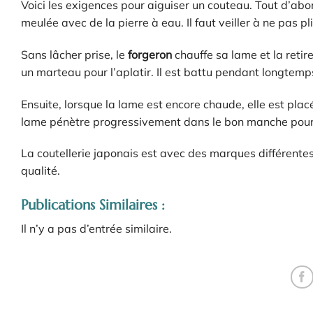
Voici les exigences pour aiguiser un couteau. Tout d’abo
meulée avec de la pierre à eau. Il faut veiller à ne pas pl
Sans lâcher prise, le
forgeron
chauffe sa lame et la retire
un marteau pour l’aplatir. Il est battu pendant longtemp
Ensuite, lorsque la lame est encore chaude, elle est pla
lame pénètre progressivement dans le bon manche pour q
La coutellerie japonais est avec des marques différente
qualité.
Publications Similaires :
Il n’y a pas d’entrée similaire.