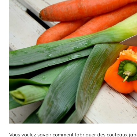
Vous voulez savoir comment fabriquer des couteaux japo