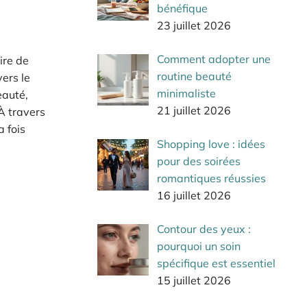
bénéfique
23 juillet 2026
Comment adopter une
ire de
routine beauté
ers le
minimaliste
eauté,
21 juillet 2026
À travers
a fois
Shopping love : idées
pour des soirées
romantiques réussies
16 juillet 2026
Contour des yeux :
pourquoi un soin
spécifique est essentiel
15 juillet 2026