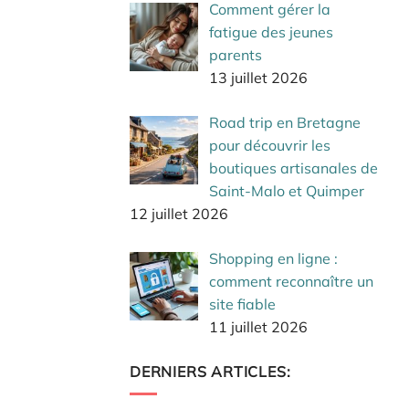
Comment gérer la
fatigue des jeunes
parents
13 juillet 2026
Road trip en Bretagne
pour découvrir les
boutiques artisanales de
Saint-Malo et Quimper
12 juillet 2026
Shopping en ligne :
comment reconnaître un
site fiable
11 juillet 2026
DERNIERS ARTICLES: