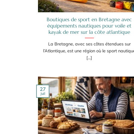
Boutiques de sport en Bretagne avec
équipements nautiques pour voile et
kayak de mer sur la côte atlantique
La Bretagne, avec ses côtes étendues sur
l’Atlantique, est une région où le sport nautiqu
[...]
27
Juil