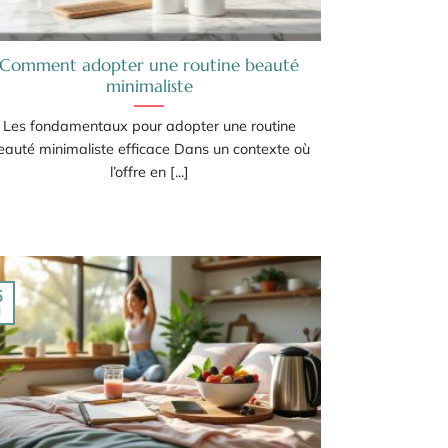
Comment adopter une routine beauté
minimaliste
Les fondamentaux pour adopter une routine
eauté minimaliste efficace Dans un contexte où
l’offre en [...]
5
l