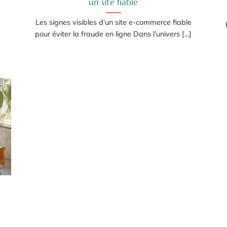
un site fiable
Les signes visibles d’un site e-commerce fiable
pour éviter la fraude en ligne Dans l’univers [...]