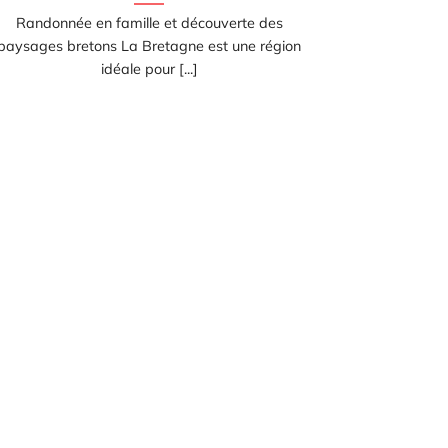
Randonnée en famille et découverte des
paysages bretons La Bretagne est une région
idéale pour [...]