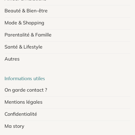
Beauté & Bien-être
Mode & Shopping
Parentalité & Famille
Santé & Lifestyle
Autres
Informations utiles
On garde contact ?
Mentions légales
Confidentialité
Ma story