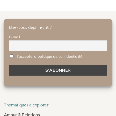
Etes-vous déjà inscrit ?
E-mail
J'accepte la politique de confidentialité
Thématiques à explorer
Amour & Relations