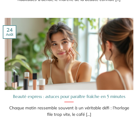
24
Août
Beauté express : astuces pour paraître fraîche en 5 minutes
Chaque matin ressemble souvent à un véritable défi : l’horloge
file trop vite, le café [...]