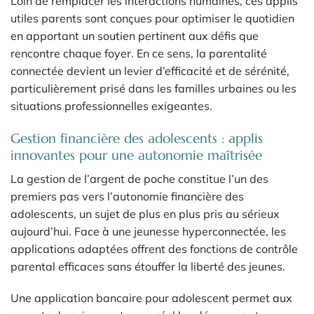
Loin de remplacer les interactions humaines, ces applis
utiles parents sont conçues pour optimiser le quotidien
en apportant un soutien pertinent aux défis que
rencontre chaque foyer. En ce sens, la parentalité
connectée devient un levier d’efficacité et de sérénité,
particulièrement prisé dans les familles urbaines ou les
situations professionnelles exigeantes.
Gestion financière des adolescents : applis
innovantes pour une autonomie maîtrisée
La gestion de l’argent de poche constitue l’un des
premiers pas vers l’autonomie financière des
adolescents, un sujet de plus en plus pris au sérieux
aujourd’hui. Face à une jeunesse hyperconnectée, les
applications adaptées offrent des fonctions de contrôle
parental efficaces sans étouffer la liberté des jeunes.
Une application bancaire pour adolescent permet aux