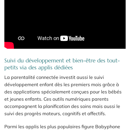
Suivi du développement et bien-être des tout-
petits via des applis dédiées
La parentalité connectée investit aussi le suivi
développement enfant dès les premiers mois grâce à
des applications spécialement conçues pour les bébés
et jeunes enfants. Ces outils numériques parents
accompagnent la planification des soins mais aussi le
suivi des progrès moteurs, cognitifs et affectifs.
Parmi les applis les plus populaires figure Babyphone