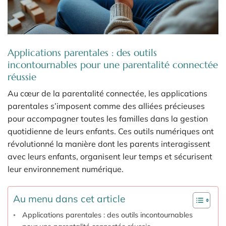
Applications parentales : des outils
incontournables pour une parentalité connectée
réussie
Au cœur de la parentalité connectée, les applications
parentales s’imposent comme des alliées précieuses
pour accompagner toutes les familles dans la gestion
quotidienne de leurs enfants. Ces outils numériques ont
révolutionné la manière dont les parents interagissent
avec leurs enfants, organisent leur temps et sécurisent
leur environnement numérique.
Au menu dans cet article
Applications parentales : des outils incontournables