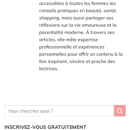
accessibles à toutes les femmes les
conseils pratiques en beauté, santé,
shopping, mais aussi partager ses
réflexions sur la vie amoureuse et la
parentalité moderne. À travers ses
articles, elle mêle expertise
professionnelle et expériences
personnelles pour offrir un contenu à la
fois inspirant, sincère et proche des
lectrices.
INSCRIVEZ-VOUS GRATUITEMENT