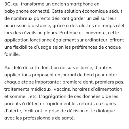
3G, qui transforme un ancien smartphone en
babyphone connecté. Cette solution économique séduit
de nombreux parents désirant garder un œil sur leur
nourrisson à distance, grâce à des alertes en temps réel
lors des réveils ou pleurs. Pratique et innovante, cette
application fonctionne également sur ordinateur, offrant
une flexibilité d’usage selon les préférences de chaque
famille.
Au-delà de cette fonction de surveillance, d’autres
applications proposent un journal de bord pour noter
chaque étape importante : première dent, premiers pas,
traitements médicaux, vaccins, horaires d’alimentation
et sommeil, etc. L’agrégation de ces données aide les
parents à détecter rapidement les retards ou signes
d’alerte, facilitant la prise de décision et le dialogue
avec les professionnels de santé.