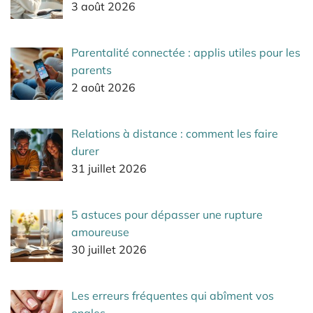
3 août 2026
Parentalité connectée : applis utiles pour les
parents
2 août 2026
Relations à distance : comment les faire
durer
31 juillet 2026
5 astuces pour dépasser une rupture
amoureuse
30 juillet 2026
Les erreurs fréquentes qui abîment vos
ongles