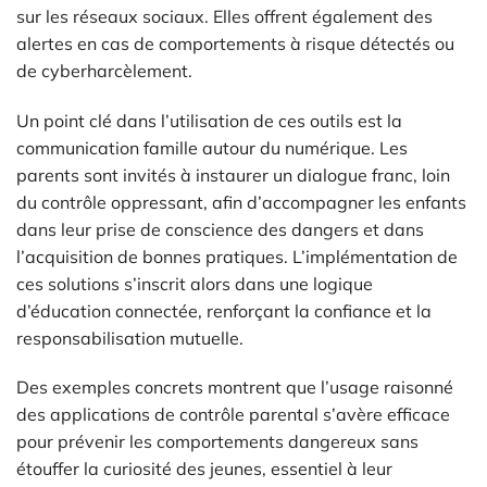
sur les réseaux sociaux. Elles offrent également des
alertes en cas de comportements à risque détectés ou
de cyberharcèlement.
Un point clé dans l’utilisation de ces outils est la
communication famille autour du numérique. Les
parents sont invités à instaurer un dialogue franc, loin
du contrôle oppressant, afin d’accompagner les enfants
dans leur prise de conscience des dangers et dans
l’acquisition de bonnes pratiques. L’implémentation de
ces solutions s’inscrit alors dans une logique
d’éducation connectée, renforçant la confiance et la
responsabilisation mutuelle.
Des exemples concrets montrent que l’usage raisonné
des applications de contrôle parental s’avère efficace
pour prévenir les comportements dangereux sans
étouffer la curiosité des jeunes, essentiel à leur