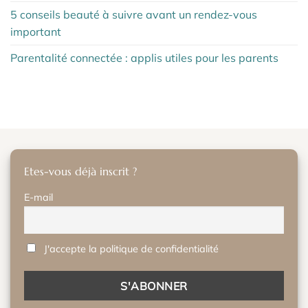
5 conseils beauté à suivre avant un rendez-vous
important
Parentalité connectée : applis utiles pour les parents
Etes-vous déjà inscrit ?
E-mail
J'accepte la politique de confidentialité