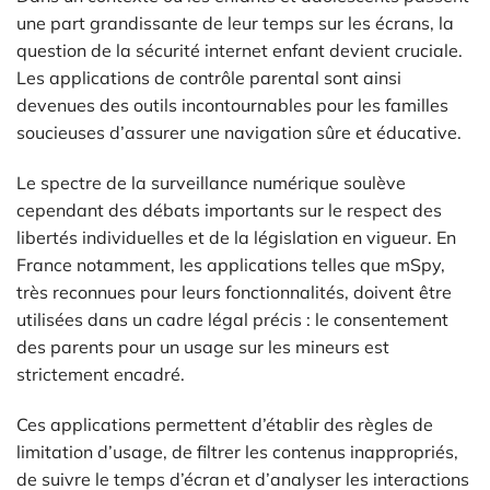
une part grandissante de leur temps sur les écrans, la
question de la sécurité internet enfant devient cruciale.
Les applications de contrôle parental sont ainsi
devenues des outils incontournables pour les familles
soucieuses d’assurer une navigation sûre et éducative.
Le spectre de la surveillance numérique soulève
cependant des débats importants sur le respect des
libertés individuelles et de la législation en vigueur. En
France notamment, les applications telles que mSpy,
très reconnues pour leurs fonctionnalités, doivent être
utilisées dans un cadre légal précis : le consentement
des parents pour un usage sur les mineurs est
strictement encadré.
Ces applications permettent d’établir des règles de
limitation d’usage, de filtrer les contenus inappropriés,
de suivre le temps d’écran et d’analyser les interactions