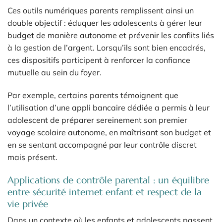
Ces outils numériques parents remplissent ainsi un
double objectif : éduquer les adolescents à gérer leur
budget de manière autonome et prévenir les conflits liés
à la gestion de l’argent. Lorsqu’ils sont bien encadrés,
ces dispositifs participent à renforcer la confiance
mutuelle au sein du foyer.
Par exemple, certains parents témoignent que
l’utilisation d’une appli bancaire dédiée a permis à leur
adolescent de préparer sereinement son premier
voyage scolaire autonome, en maîtrisant son budget et
en se sentant accompagné par leur contrôle discret
mais présent.
Applications de contrôle parental : un équilibre
entre sécurité internet enfant et respect de la
vie privée
Dans un contexte où les enfants et adolescents passent