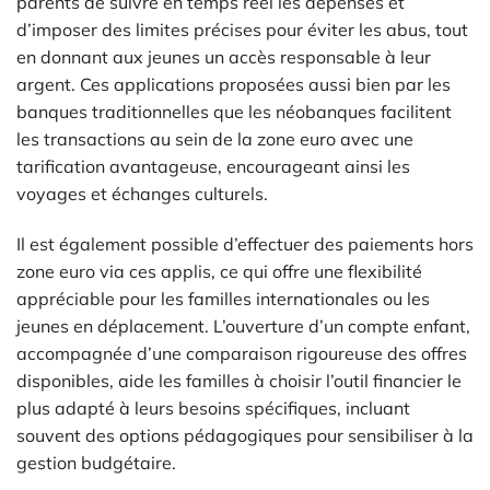
parents de suivre en temps réel les dépenses et
d’imposer des limites précises pour éviter les abus, tout
en donnant aux jeunes un accès responsable à leur
argent. Ces applications proposées aussi bien par les
banques traditionnelles que les néobanques facilitent
les transactions au sein de la zone euro avec une
tarification avantageuse, encourageant ainsi les
voyages et échanges culturels.
Il est également possible d’effectuer des paiements hors
zone euro via ces applis, ce qui offre une flexibilité
appréciable pour les familles internationales ou les
jeunes en déplacement. L’ouverture d’un compte enfant,
accompagnée d’une comparaison rigoureuse des offres
disponibles, aide les familles à choisir l’outil financier le
plus adapté à leurs besoins spécifiques, incluant
souvent des options pédagogiques pour sensibiliser à la
gestion budgétaire.