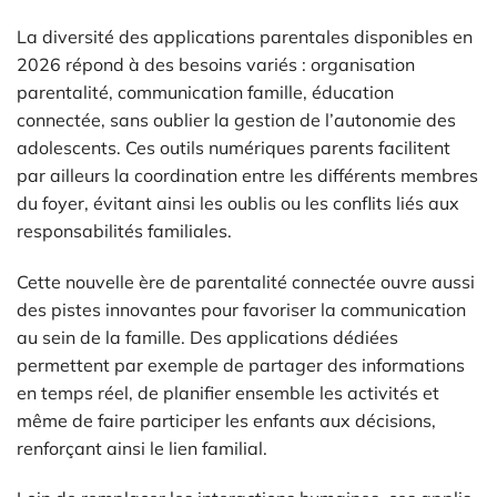
La diversité des applications parentales disponibles en
2026 répond à des besoins variés : organisation
parentalité, communication famille, éducation
connectée, sans oublier la gestion de l’autonomie des
adolescents. Ces outils numériques parents facilitent
par ailleurs la coordination entre les différents membres
du foyer, évitant ainsi les oublis ou les conflits liés aux
responsabilités familiales.
Cette nouvelle ère de parentalité connectée ouvre aussi
des pistes innovantes pour favoriser la communication
au sein de la famille. Des applications dédiées
permettent par exemple de partager des informations
en temps réel, de planifier ensemble les activités et
même de faire participer les enfants aux décisions,
renforçant ainsi le lien familial.