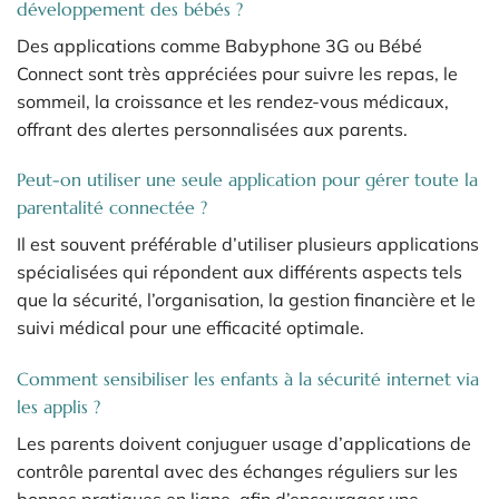
développement des bébés ?
Des applications comme Babyphone 3G ou Bébé
Connect sont très appréciées pour suivre les repas, le
sommeil, la croissance et les rendez-vous médicaux,
offrant des alertes personnalisées aux parents.
Peut-on utiliser une seule application pour gérer toute la
parentalité connectée ?
Il est souvent préférable d’utiliser plusieurs applications
spécialisées qui répondent aux différents aspects tels
que la sécurité, l’organisation, la gestion financière et le
suivi médical pour une efficacité optimale.
Comment sensibiliser les enfants à la sécurité internet via
les applis ?
Les parents doivent conjuguer usage d’applications de
contrôle parental avec des échanges réguliers sur les