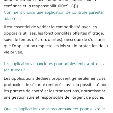
confiance et la responsabilitu00e9. »}}]}
Comment choisir une application de contrôle parental
adaptée ?
Il est essentiel de vérifier la compatibilité avec les
appareils utilisés, les fonctionnalités offertes (filtrage,
suivi de temps d’écran, alertes), ainsi que de s’assurer
que l’application respecte les lois sur la protection de la
vie privée.
Les applications financières pour adolescents sont-elles
sécurisées ?
Les applications dédiées proposent généralement des
protocoles de sécurité renforcés, avec la possibilité pour
les parents de contrôler les transactions, garantissant
une gestion sûre et responsable de l’argent de poche.
Quelles applications sont recommandées pour suivre le