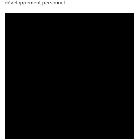
développement personnel.