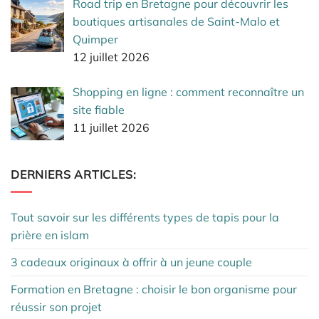
Road trip en Bretagne pour découvrir les
boutiques artisanales de Saint-Malo et
Quimper
12 juillet 2026
Shopping en ligne : comment reconnaître un
site fiable
11 juillet 2026
DERNIERS ARTICLES:
Tout savoir sur les différents types de tapis pour la
prière en islam
3 cadeaux originaux à offrir à un jeune couple
Formation en Bretagne : choisir le bon organisme pour
réussir son projet