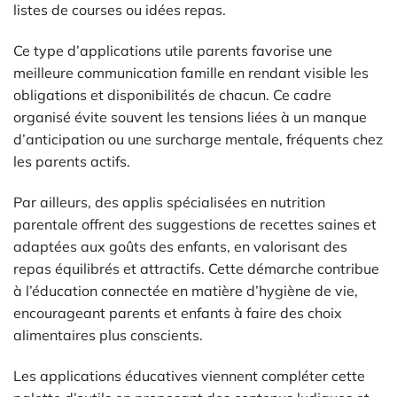
listes de courses ou idées repas.
Ce type d’applications utile parents favorise une
meilleure communication famille en rendant visible les
obligations et disponibilités de chacun. Ce cadre
organisé évite souvent les tensions liées à un manque
d’anticipation ou une surcharge mentale, fréquents chez
les parents actifs.
Par ailleurs, des applis spécialisées en nutrition
parentale offrent des suggestions de recettes saines et
adaptées aux goûts des enfants, en valorisant des
repas équilibrés et attractifs. Cette démarche contribue
à l’éducation connectée en matière d’hygiène de vie,
encourageant parents et enfants à faire des choix
alimentaires plus conscients.
Les applications éducatives viennent compléter cette