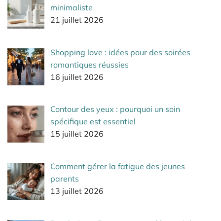
minimaliste
21 juillet 2026
Shopping love : idées pour des soirées
romantiques réussies
16 juillet 2026
Contour des yeux : pourquoi un soin
spécifique est essentiel
15 juillet 2026
Comment gérer la fatigue des jeunes
parents
13 juillet 2026