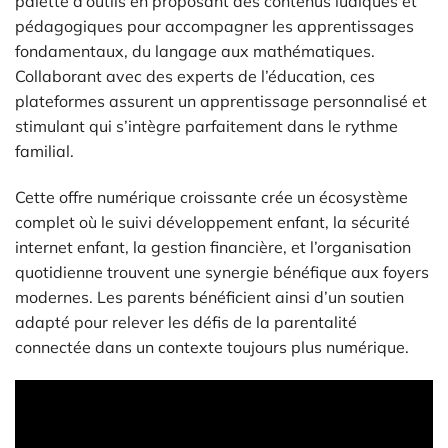
palette d’outils en proposant des contenus ludiques et
pédagogiques pour accompagner les apprentissages
fondamentaux, du langage aux mathématiques.
Collaborant avec des experts de l’éducation, ces
plateformes assurent un apprentissage personnalisé et
stimulant qui s’intègre parfaitement dans le rythme
familial.
Cette offre numérique croissante crée un écosystème
complet où le suivi développement enfant, la sécurité
internet enfant, la gestion financière, et l’organisation
quotidienne trouvent une synergie bénéfique aux foyers
modernes. Les parents bénéficient ainsi d’un soutien
adapté pour relever les défis de la parentalité
connectée dans un contexte toujours plus numérique.