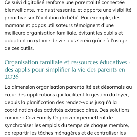
Ce suivi digitalisé renforce une parentalité connectée
bienveillante, moins stressante, et apporte une visibilité
proactive sur l’évolution du bébé. Par exemple, des
mamans et papas utilisateurs témoignent d’une
meilleure organisation familiale, évitant les oublis et
adoptant un rythme de vie plus serein grâce à l’usage
de ces outils.
Organisation familiale et ressources éducatives :
des applis pour simplifier la vie des parents en
2026
La dimension organisation parentalité est désormais au
cœur des applications qui facilitent la gestion du foyer,
depuis la planification des rendez-vous jusqu’à la
coordination des activités extrascolaires. Des solutions
comme « Cozi Family Organizer » permettent de
synchroniser les emplois du temps de chaque membre,
de répartir les tâches ménagères et de centraliser les