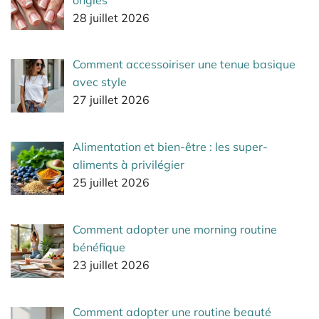
28 juillet 2026
Comment accessoiriser une tenue basique
avec style
27 juillet 2026
Alimentation et bien-être : les super-
aliments à privilégier
25 juillet 2026
Comment adopter une morning routine
bénéfique
23 juillet 2026
Comment adopter une routine beauté