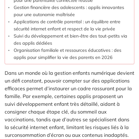
pour une parentalité connectée réussie
Gestion financière des adolescents : applis innovantes
pour une autonomie maîtrisée
Applications de contrôle parental : un équilibre entre
sécurité internet enfant et respect de la vie privée
Suivi du développement et bien-être des tout-petits via
des applis dédiées
Organisation familiale et ressources éducatives : des
applis pour simplifier la vie des parents en 2026
Dans un monde où la gestion enfants numérique devient
un défi constant, pouvoir compter sur des applications
efficaces permet d’instaurer un cadre rassurant pour la
famille. Par exemple, certaines applis proposent un
suivi développement enfant très détaillé, aidant à
consigner chaque étape clé, du sommeil aux
vaccinations, tandis que d’autres se spécialisent dans
la sécurité internet enfant, limitant les risques liés à la
surconsommation d’écran ou aux contenus inadaptés.