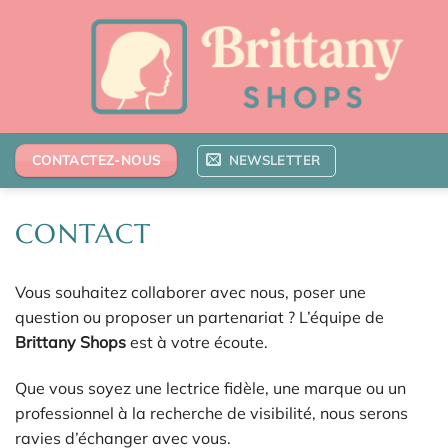
Passer
au
contenu
NEWSLETTER
CONTACTEZ-NOUS
CONTACT
Vous souhaitez collaborer avec nous, poser une
question ou proposer un partenariat ? L’équipe de
Brittany Shops
est à votre écoute.
Que vous soyez une lectrice fidèle, une marque ou un
professionnel à la recherche de visibilité, nous serons
ravies d’échanger avec vous.