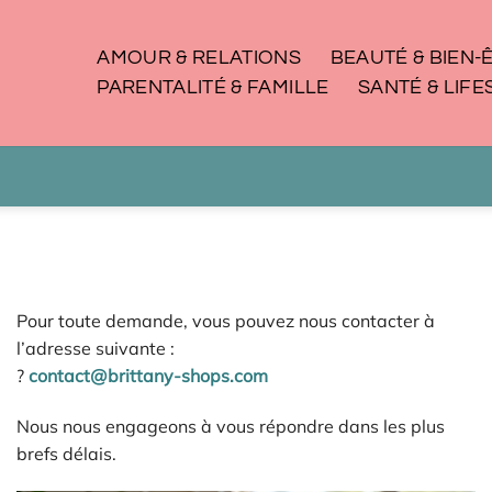
AMOUR & RELATIONS
BEAUTÉ & BIEN-
PARENTALITÉ & FAMILLE
SANTÉ & LIFE
Pour toute demande, vous pouvez nous contacter à
l’adresse suivante :
?
contact@brittany-shops.com
Nous nous engageons à vous répondre dans les plus
brefs délais.