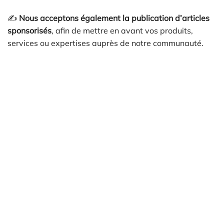
✍️
Nous acceptons également la publication d’articles
sponsorisés
, afin de mettre en avant vos produits,
services ou expertises auprès de notre communauté.