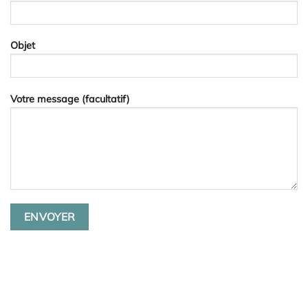
Objet
Votre message (facultatif)