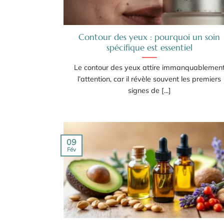
Contour des yeux : pourquoi un soin
spécifique est essentiel
Le contour des yeux attire immanquablemen
l’attention, car il révèle souvent les premiers
signes de [...]
09
Fév