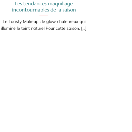
Les tendances maquillage
incontournables de la saison
Le Toasty Makeup : le glow chaleureux qui
illumine le teint naturel Pour cette saison, [...]