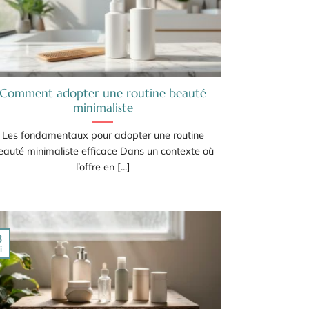
Comment adopter une routine beauté
minimaliste
Les fondamentaux pour adopter une routine
eauté minimaliste efficace Dans un contexte où
l’offre en [...]
8
i