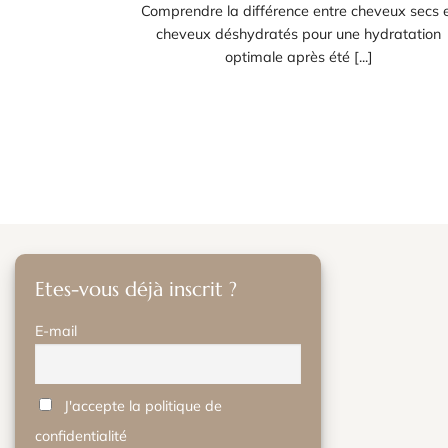
Comprendre la différence entre cheveux secs 
cheveux déshydratés pour une hydratation
optimale après été [...]
Etes-vous déjà inscrit ?
E-mail
J'accepte la politique de
confidentialité