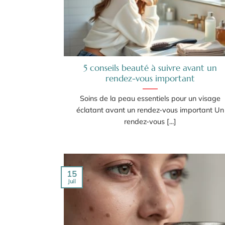
5 conseils beauté à suivre avant un
rendez-vous important
Soins de la peau essentiels pour un visage
éclatant avant un rendez-vous important Un
rendez-vous [...]
15
Juil