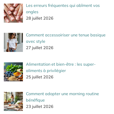
Les erreurs fréquentes qui abîment vos
ongles
28 juillet 2026
Comment accessoiriser une tenue basique
avec style
27 juillet 2026
Alimentation et bien-être : les super-
aliments à privilégier
25 juillet 2026
Comment adopter une morning routine
bénéfique
23 juillet 2026