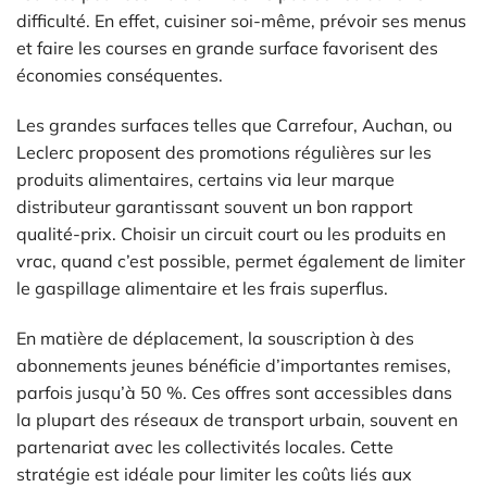
difficulté. En effet, cuisiner soi-même, prévoir ses menus
et faire les courses en grande surface favorisent des
économies conséquentes.
Les grandes surfaces telles que Carrefour, Auchan, ou
Leclerc proposent des promotions régulières sur les
produits alimentaires, certains via leur marque
distributeur garantissant souvent un bon rapport
qualité-prix. Choisir un circuit court ou les produits en
vrac, quand c’est possible, permet également de limiter
le gaspillage alimentaire et les frais superflus.
En matière de déplacement, la souscription à des
abonnements jeunes bénéficie d’importantes remises,
parfois jusqu’à 50 %. Ces offres sont accessibles dans
la plupart des réseaux de transport urbain, souvent en
partenariat avec les collectivités locales. Cette
stratégie est idéale pour limiter les coûts liés aux