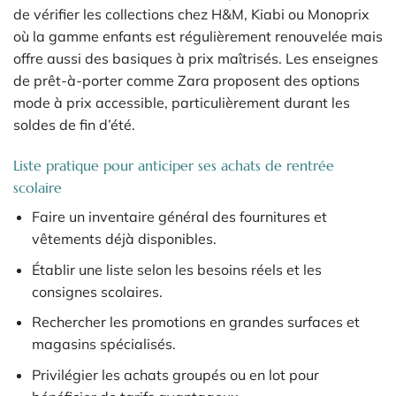
de vérifier les collections chez H&M, Kiabi ou Monoprix
où la gamme enfants est régulièrement renouvelée mais
offre aussi des basiques à prix maîtrisés. Les enseignes
de prêt-à-porter comme Zara proposent des options
mode à prix accessible, particulièrement durant les
soldes de fin d’été.
Liste pratique pour anticiper ses achats de rentrée
scolaire
Faire un inventaire général des fournitures et
vêtements déjà disponibles.
Établir une liste selon les besoins réels et les
consignes scolaires.
Rechercher les promotions en grandes surfaces et
magasins spécialisés.
Privilégier les achats groupés ou en lot pour