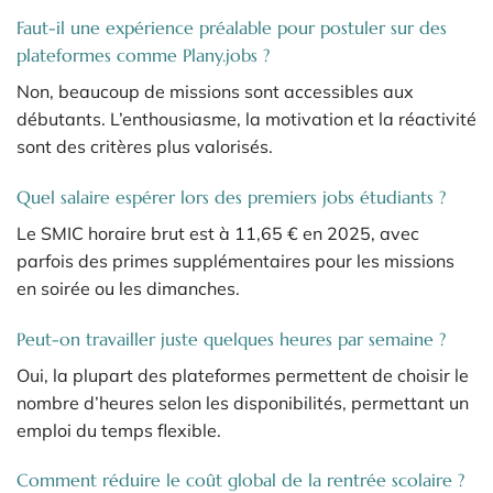
Faut-il une expérience préalable pour postuler sur des
plateformes comme Plany.jobs ?
Non, beaucoup de missions sont accessibles aux
débutants. L’enthousiasme, la motivation et la réactivité
sont des critères plus valorisés.
Quel salaire espérer lors des premiers jobs étudiants ?
Le SMIC horaire brut est à 11,65 € en 2025, avec
parfois des primes supplémentaires pour les missions
en soirée ou les dimanches.
Peut-on travailler juste quelques heures par semaine ?
Oui, la plupart des plateformes permettent de choisir le
nombre d’heures selon les disponibilités, permettant un
emploi du temps flexible.
Comment réduire le coût global de la rentrée scolaire ?