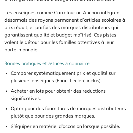
Les enseignes comme Carrefour ou Auchan intègrent
désormais des rayons permanent d’articles scolaires à
prix réduit, et parfois des marques distributeurs qui
garantissent qualité et budget maîtrisé. Ces pistes
valent le détour pour les familles attentives à leur
porte-monnaie.
Bonnes pratiques et astuces à connaître
Comparer systématiquement prix et qualité sur
plusieurs enseignes (Fnac, Leclerc inclus).
Acheter en lots pour obtenir des réductions
significatives.
Opter pour des fournitures de marques distributeurs
plutôt que pour des grandes marques.
S’équiper en matériel d’occasion lorsque possible.