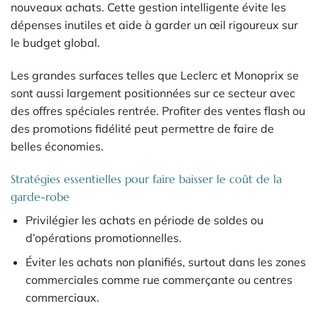
nouveaux achats. Cette gestion intelligente évite les
dépenses inutiles et aide à garder un œil rigoureux sur
le budget global.
Les grandes surfaces telles que Leclerc et Monoprix se
sont aussi largement positionnées sur ce secteur avec
des offres spéciales rentrée. Profiter des ventes flash ou
des promotions fidélité peut permettre de faire de
belles économies.
Stratégies essentielles pour faire baisser le coût de la
garde-robe
Privilégier les achats en période de soldes ou
d’opérations promotionnelles.
Éviter les achats non planifiés, surtout dans les zones
commerciales comme rue commerçante ou centres
commerciaux.