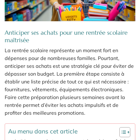
Anticiper ses achats pour une rentrée scolaire
maîtrisée
La rentrée scolaire représente un moment fort en
dépenses pour de nombreuses familles. Pourtant,
anticiper ses achats est une stratégie clé pour éviter de
dépasser son budget. La première étape consiste à
établir une liste précise de tout ce qui est nécessaire :
fournitures, vêtements, équipements électroniques.
Faire cette préparation plusieurs semaines avant la
rentrée permet d’éviter les achats impulsifs et de
profiter des meilleures promotions.
Au menu dans cet article