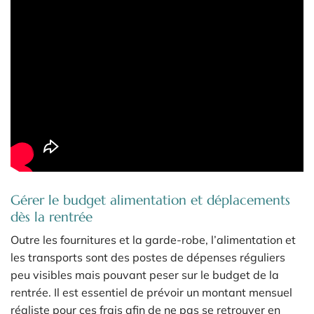
Gérer le budget alimentation et déplacements
dès la rentrée
Outre les fournitures et la garde-robe, l’alimentation et
les transports sont des postes de dépenses réguliers
peu visibles mais pouvant peser sur le budget de la
rentrée. Il est essentiel de prévoir un montant mensuel
réaliste pour ces frais afin de ne pas se retrouver en