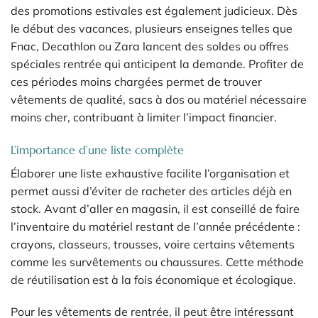
des promotions estivales est également judicieux. Dès
le début des vacances, plusieurs enseignes telles que
Fnac, Decathlon ou Zara lancent des soldes ou offres
spéciales rentrée qui anticipent la demande. Profiter de
ces périodes moins chargées permet de trouver
vêtements de qualité, sacs à dos ou matériel nécessaire
moins cher, contribuant à limiter l’impact financier.
L’importance d’une liste complète
Élaborer une liste exhaustive facilite l’organisation et
permet aussi d’éviter de racheter des articles déjà en
stock. Avant d’aller en magasin, il est conseillé de faire
l’inventaire du matériel restant de l’année précédente :
crayons, classeurs, trousses, voire certains vêtements
comme les survêtements ou chaussures. Cette méthode
de réutilisation est à la fois économique et écologique.
Pour les vêtements de rentrée, il peut être intéressant