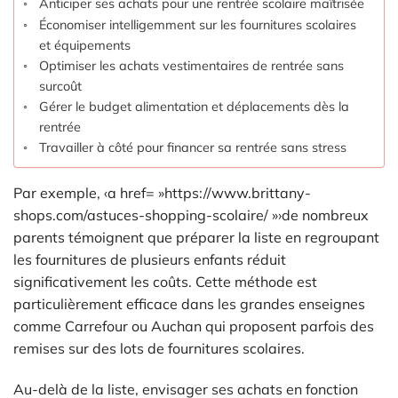
Anticiper ses achats pour une rentrée scolaire maîtrisée
Économiser intelligemment sur les fournitures scolaires
et équipements
Optimiser les achats vestimentaires de rentrée sans
surcoût
Gérer le budget alimentation et déplacements dès la
rentrée
Travailler à côté pour financer sa rentrée sans stress
Par exemple, ‹a href= »https://www.brittany-
shops.com/astuces-shopping-scolaire/ »›de nombreux
parents témoignent que préparer la liste en regroupant
les fournitures de plusieurs enfants réduit
significativement les coûts. Cette méthode est
particulièrement efficace dans les grandes enseignes
comme Carrefour ou Auchan qui proposent parfois des
remises sur des lots de fournitures scolaires.
Au-delà de la liste, envisager ses achats en fonction