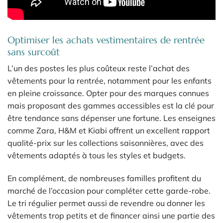
Optimiser les achats vestimentaires de rentrée
sans surcoût
L’un des postes les plus coûteux reste l’achat des
vêtements pour la rentrée, notamment pour les enfants
en pleine croissance. Opter pour des marques connues
mais proposant des gammes accessibles est la clé pour
être tendance sans dépenser une fortune. Les enseignes
comme Zara, H&M et Kiabi offrent un excellent rapport
qualité-prix sur les collections saisonnières, avec des
vêtements adaptés à tous les styles et budgets.
En complément, de nombreuses familles profitent du
marché de l’occasion pour compléter cette garde-robe.
Le tri régulier permet aussi de revendre ou donner les
vêtements trop petits et de financer ainsi une partie des