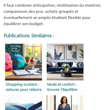
Il faut combiner anticipation, réutilisation du matériel,
comparaison des prix, achats groupés et
éventuellement un emploi étudiant flexible pour
équilibrer son budget.
Publications Similaires :
Shopping scolaire :
Mode et confort :
astuces pour réduire
trouver l’équilibre
les dépenses
parfait