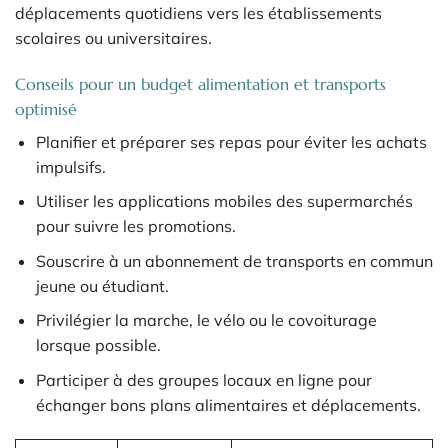
déplacements quotidiens vers les établissements
scolaires ou universitaires.
Conseils pour un budget alimentation et transports
optimisé
Planifier et préparer ses repas pour éviter les achats
impulsifs.
Utiliser les applications mobiles des supermarchés
pour suivre les promotions.
Souscrire à un abonnement de transports en commun
jeune ou étudiant.
Privilégier la marche, le vélo ou le covoiturage
lorsque possible.
Participer à des groupes locaux en ligne pour
échanger bons plans alimentaires et déplacements.