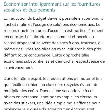
Économiser intelligemment sur les fournitures
scolaires et équipements
La réduction du budget devient possible en combinant
l’achat malin et l’usage de solutions économiques. Le
recours aux fournitures d’occasion est particulièrement
encouragé. Les plateformes comme Leboncoin ou
Vinted proposent souvent des sacs à dos, trousses, ou
même des livres scolaires en excellent état à des prix
défiant toute concurrence. Cette approche allie
économies substantielles et démarche respectueuse de
l’environnement.
Dans le même esprit, les réutilisations de matériel tels
que feuilles, cahiers ou classeurs recyclés évitent de
multiplier les coûts. Donnez une seconde vie à ces
objets en personnalisant par exemple les classeurs
avec des stickers, une idée simple mais efficace pour
prolonger leur durée d’usage tout en économisant.