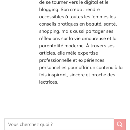
de se tourner vers le digital et le
blogging. Son credo : rendre
accessibles à toutes les femmes les
conseils pratiques en beauté, santé,
shopping, mais aussi partager ses
réflexions sur la vie amoureuse et la
parentalité moderne. À travers ses
articles, elle mêle expertise
professionnelle et expériences
personnelles pour offrir un contenu à la
fois inspirant, sincère et proche des
lectrices.