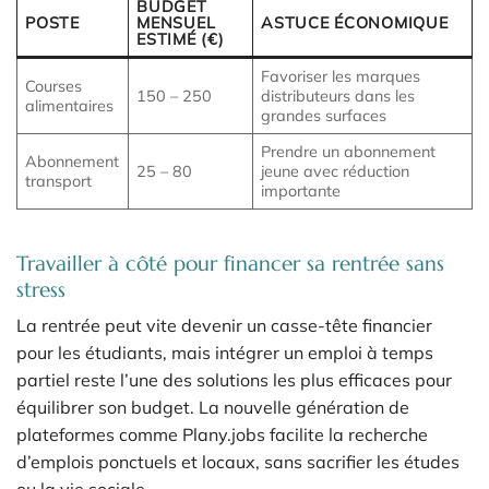
BUDGET
POSTE
MENSUEL
ASTUCE ÉCONOMIQUE
ESTIMÉ (€)
Favoriser les marques
Courses
150 – 250
distributeurs dans les
alimentaires
grandes surfaces
Prendre un abonnement
Abonnement
25 – 80
jeune avec réduction
transport
importante
Travailler à côté pour financer sa rentrée sans
stress
La rentrée peut vite devenir un casse-tête financier
pour les étudiants, mais intégrer un emploi à temps
partiel reste l’une des solutions les plus efficaces pour
équilibrer son budget. La nouvelle génération de
plateformes comme Plany.jobs facilite la recherche
d’emplois ponctuels et locaux, sans sacrifier les études