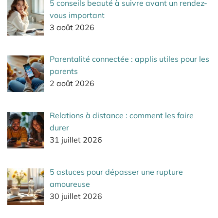
5 conseils beauté à suivre avant un rendez-
vous important
3 août 2026
Parentalité connectée : applis utiles pour les
parents
2 août 2026
Relations à distance : comment les faire
durer
31 juillet 2026
5 astuces pour dépasser une rupture
amoureuse
30 juillet 2026