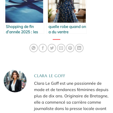
Shopping de fin
quelle robe quand on
d’année 2025 : les
a du ventre
tendances cadeaux
qui font mouche
CLARA LE GOFF
Clara Le Goff est une passionnée de
mode et de tendances féminines depuis
plus de dix ans. Originaire de Bretagne,
elle a commencé sa carrière comme
journaliste dans la presse locale avant