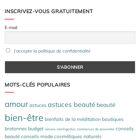
INSCRIVEZ-VOUS GRATUITEMENT
E-mail
J'accepte la politique de confidentialité
MOTS-CLÉS POPULAIRES
amour
astuces beauté
beauté
astuces
bien-être
bienfaits de la méditation
boutiques
bretonnes
budget
conseils
caisses intelligentes
commerces de proximité
beauté
conseils mode
cosmétiques naturels