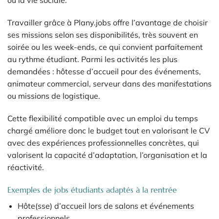
ou la vie sociale.
Travailler grâce à Plany.jobs offre l’avantage de choisir
ses missions selon ses disponibilités, très souvent en
soirée ou les week-ends, ce qui convient parfaitement
au rythme étudiant. Parmi les activités les plus
demandées : hôtesse d’accueil pour des événements,
animateur commercial, serveur dans des manifestations
ou missions de logistique.
Cette flexibilité compatible avec un emploi du temps
chargé améliore donc le budget tout en valorisant le CV
avec des expériences professionnelles concrètes, qui
valorisent la capacité d’adaptation, l’organisation et la
réactivité.
Exemples de jobs étudiants adaptés à la rentrée
Hôte(sse) d’accueil lors de salons et événements
professionnels.