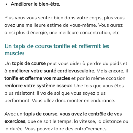
Améliorer le bien-être
.
Plus vous vous sentez bien dans votre corps, plus vous
avez une meilleure estime de vous-même. Vous aurez
ainsi plus d’énergie, une meilleure concentration, etc.
Un tapis de course tonifie et raffermit les
muscles
Un
tapis de course
peut vous aider à perdre du poids et
à
améliorer votre santé cardiovasculaire
. Mais encore, il
tonifie et afferme vos muscles
et par la même occasion
renforce votre système osseux
. Une fois que vous êtes
plus résistant, il va de soi que vous soyez plus
performant. Vous allez donc monter en endurance.
Avec un
tapis de course
,
vous avez le contrôle de vos
exercices
, que ce soit le temps, la vitesse, la distance ou
la durée. Vous pouvez faire des entraînements