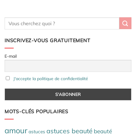
INSCRIVEZ-VOUS GRATUITEMENT
E-mail
J'accepte la politique de confidentialité
MOTS-CLÉS POPULAIRES
amour
astuces beauté
beauté
astuces