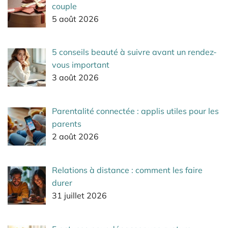
couple
5 août 2026
5 conseils beauté à suivre avant un rendez-
vous important
3 août 2026
Parentalité connectée : applis utiles pour les
parents
2 août 2026
Relations à distance : comment les faire
durer
31 juillet 2026