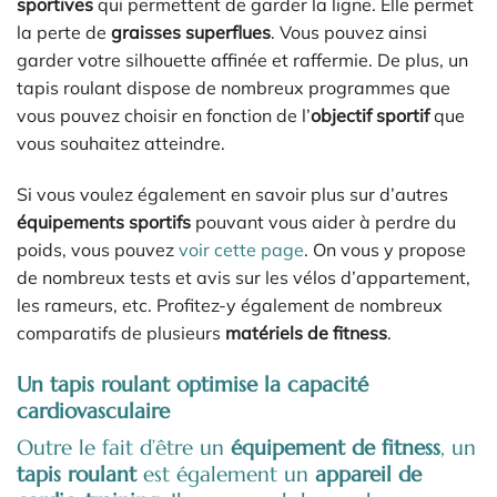
sportives
qui permettent de garder la ligne. Elle permet
la perte de
graisses superflues
. Vous pouvez ainsi
garder votre silhouette affinée et raffermie. De plus, un
tapis roulant dispose de nombreux programmes que
vous pouvez choisir en fonction de l’
objectif sportif
que
vous souhaitez atteindre.
Si vous voulez également en savoir plus sur d’autres
équipements sportifs
pouvant vous aider à perdre du
poids, vous pouvez
voir cette page
. On vous y propose
de nombreux tests et avis sur les vélos d’appartement,
les rameurs, etc. Profitez-y également de nombreux
comparatifs de plusieurs
matériels de fitness
.
Un tapis roulant optimise la capacité
cardiovasculaire
Outre le fait d’être un
équipement de fitness
, un
tapis roulant
est également un
appareil de