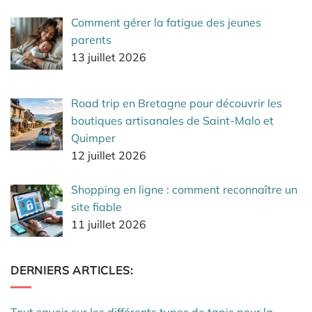
Comment gérer la fatigue des jeunes
parents
13 juillet 2026
Road trip en Bretagne pour découvrir les
boutiques artisanales de Saint-Malo et
Quimper
12 juillet 2026
Shopping en ligne : comment reconnaître un
site fiable
11 juillet 2026
DERNIERS ARTICLES: