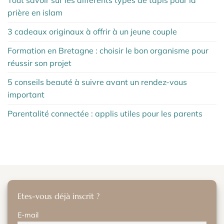
Tout savoir sur les différents types de tapis pour la
prière en islam
3 cadeaux originaux à offrir à un jeune couple
Formation en Bretagne : choisir le bon organisme pour
réussir son projet
5 conseils beauté à suivre avant un rendez-vous
important
Parentalité connectée : applis utiles pour les parents
Etes-vous déjà inscrit ?
E-mail