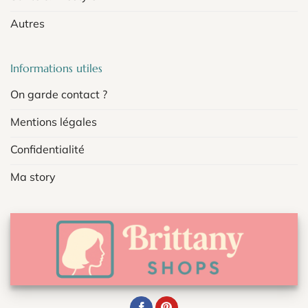
Autres
Informations utiles
On garde contact ?
Mentions légales
Confidentialité
Ma story