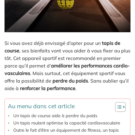
Si vous avez déjà envisagé d’opter pour un
tapis de
course
, ses bienfaits vont vous aider à vous fixer au plus
tôt. Cet appareil sportif est recommandé en premier
parce qu’il permet d’
améliorer les performances cardio-
vasculaires
. Mais surtout, cet équipement sportif vous
offre la possibilité de
perdre du poids
. Sans oublier qu’il
aide à
renforcer la performance
.
Au menu dans cet article
Un tapis de course aide à perdre du poids
Un tapis roulant optimise la capacité cardiovasculaire
Outre le fait d’être un équipement de fitness, un tapis