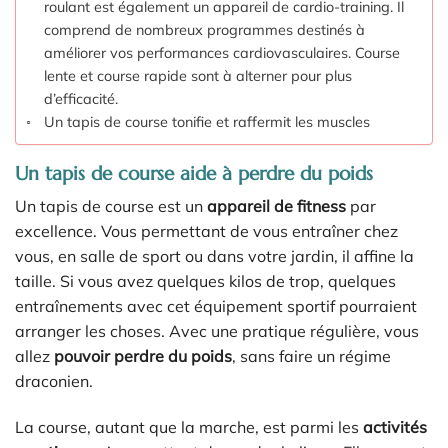
roulant est également un appareil de cardio-training. Il
comprend de nombreux programmes destinés à
améliorer vos performances cardiovasculaires. Course
lente et course rapide sont à alterner pour plus
d’efficacité.
Un tapis de course tonifie et raffermit les muscles
Un tapis de course aide à perdre du poids
Un tapis de course est un
appareil de fitness
par
excellence. Vous permettant de vous entraîner chez
vous, en salle de sport ou dans votre jardin, il affine la
taille. Si vous avez quelques kilos de trop, quelques
entraînements avec cet équipement sportif pourraient
arranger les choses. Avec une pratique régulière, vous
allez
pouvoir perdre du poids
, sans faire un régime
draconien.
La course, autant que la marche, est parmi les
activités