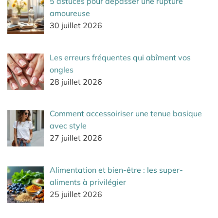
5 astuces pour dépasser une rupture
amoureuse
30 juillet 2026
Les erreurs fréquentes qui abîment vos
ongles
28 juillet 2026
Comment accessoiriser une tenue basique
avec style
27 juillet 2026
Alimentation et bien-être : les super-
aliments à privilégier
25 juillet 2026