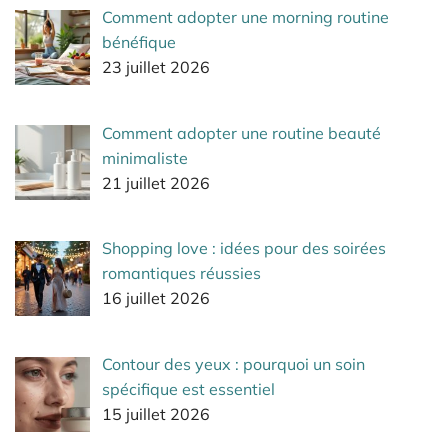
Comment adopter une morning routine
bénéfique
23 juillet 2026
Comment adopter une routine beauté
minimaliste
21 juillet 2026
Shopping love : idées pour des soirées
romantiques réussies
16 juillet 2026
Contour des yeux : pourquoi un soin
spécifique est essentiel
15 juillet 2026