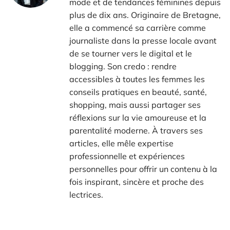
mode et de tendances féminines depuis
plus de dix ans. Originaire de Bretagne,
elle a commencé sa carrière comme
journaliste dans la presse locale avant
de se tourner vers le digital et le
blogging. Son credo : rendre
accessibles à toutes les femmes les
conseils pratiques en beauté, santé,
shopping, mais aussi partager ses
réflexions sur la vie amoureuse et la
parentalité moderne. À travers ses
articles, elle mêle expertise
professionnelle et expériences
personnelles pour offrir un contenu à la
fois inspirant, sincère et proche des
lectrices.