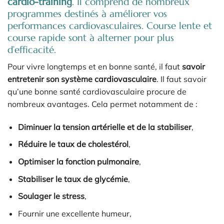
cardio-training
. Il comprend de nombreux
programmes destinés à améliorer vos
performances cardiovasculaires. Course lente et
course rapide sont à alterner pour plus
d’efficacité.
Pour vivre longtemps et en bonne santé, il faut
savoir
entretenir son système cardiovasculaire
. Il faut savoir
qu’une bonne santé cardiovasculaire procure de
nombreux avantages. Cela permet notamment de :
Diminuer la tension artérielle et de la stabiliser
,
Réduire le taux de cholestérol
,
Optimiser la fonction pulmonaire
,
Stabiliser le taux de glycémie
,
Soulager le stress
,
Fournir une excellente humeur,