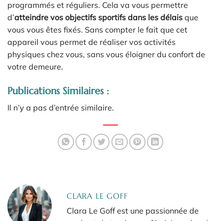
programmés et réguliers. Cela va vous permettre
d’
atteindre vos objectifs sportifs dans les délais
que
vous vous êtes fixés. Sans compter le fait que cet
appareil vous permet de réaliser vos activités
physiques chez vous, sans vous éloigner du confort de
votre demeure.
Publications Similaires :
Il n’y a pas d’entrée similaire.
CLARA LE GOFF
Clara Le Goff est une passionnée de