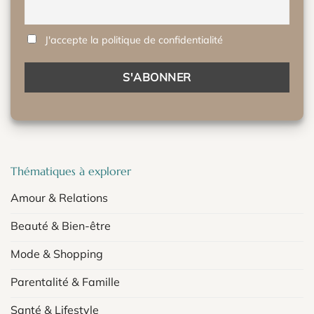
J'accepte la politique de confidentialité
Thématiques à explorer
Amour & Relations
Beauté & Bien-être
Mode & Shopping
Parentalité & Famille
Santé & Lifestyle