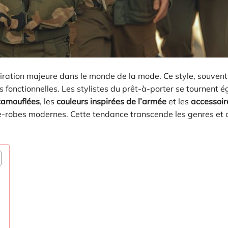
iration majeure dans le monde de la mode. Ce style, souven
ons fonctionnelles. Les stylistes du prêt-à-porter se tournent
camouflées
, les
couleurs inspirées de l’armée
et les
accessoir
-robes modernes. Cette tendance transcende les genres et 