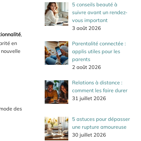
5 conseils beauté à
suivre avant un rendez-
vous important
3 août 2026
tionnalité
,
arité en
Parentalité connectée :
 nouvelle
applis utiles pour les
parents
2 août 2026
Relations à distance :
comment les faire durer
31 juillet 2026
a mode des
5 astuces pour dépasser
une rupture amoureuse
30 juillet 2026