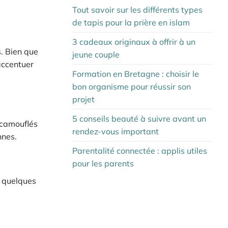
Tout savoir sur les différents types
de tapis pour la prière en islam
3 cadeaux originaux à offrir à un
. Bien que
jeune couple
accentuer
Formation en Bretagne : choisir le
bon organisme pour réussir son
projet
5 conseils beauté à suivre avant un
 camouflés
rendez-vous important
nnes.
Parentalité connectée : applis utiles
pour les parents
i quelques