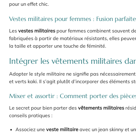
pour un effet chic.
Vestes militaires pour femmes : Fusion parfait
Les
vestes militaires
pour femmes combinent souvent des 
fabriquées à partir de matériaux résistants, elles peuve
la taille et apporter une touche de féminité.
Intégrer les vêtements militaires d
Adopter le style militaire ne signifie pas nécessairem
et verts kaki. Il s’agit plutôt d’incorporer des éléments
Mixer et assortir : Comment porter des pièces
Le secret pour bien porter des
vêtements militaires
résid
conseils pratiques :
Associez une
veste militaire
avec un jean skinny et un