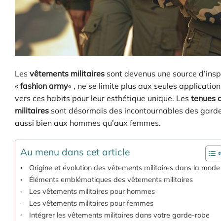
Les
vêtements militaires
sont devenus une source d’insp
«
fashion army
« , ne se limite plus aux seules applicati
vers ces habits pour leur esthétique unique. Les
tenues 
militaires
sont désormais des incontournables des garde
aussi bien aux hommes qu’aux femmes.
Au menu dans cet article
Origine et évolution des vêtements militaires dans la mode
Éléments emblématiques des vêtements militaires
Les vêtements militaires pour hommes
Les vêtements militaires pour femmes
Intégrer les vêtements militaires dans votre garde-robe