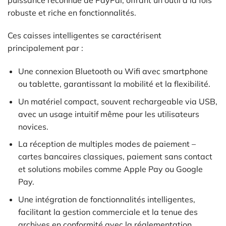
robuste et riche en fonctionnalités.
Ces caisses intelligentes se caractérisent
principalement par :
Une connexion Bluetooth ou Wifi avec smartphone
ou tablette, garantissant la mobilité et la flexibilité.
Un matériel compact, souvent rechargeable via USB,
avec un usage intuitif même pour les utilisateurs
novices.
La réception de multiples modes de paiement –
cartes bancaires classiques, paiement sans contact
et solutions mobiles comme Apple Pay ou Google
Pay.
Une intégration de fonctionnalités intelligentes,
facilitant la gestion commerciale et la tenue des
archives en conformité avec la réglementation.