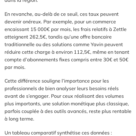
En revanche, au-delà de ce seuil, ces taux peuvent
devenir onéreux. Par exemple, pour un commerce
encaissant 15 000€ par mois, les frais relatifs à Zettle
atteignent 262,5€, tandis qu’une offre bancaire
traditionnelle ou des solutions comme Yavin peuvent
réduire cette charge à environ 112,5€, même en tenant
compte d’abonnements fixes compris entre 30€ et 50€
par mois.
Cette différence souligne l’importance pour les
professionnels de bien analyser leurs besoins réels
avant de s’engager. Pour ceux réalisant des volumes
plus importants, une solution monétique plus classique,
parfois couplée à des outils avancés, reste plus rentable
à long terme.
Un tableau comparatif synthétise ces données :