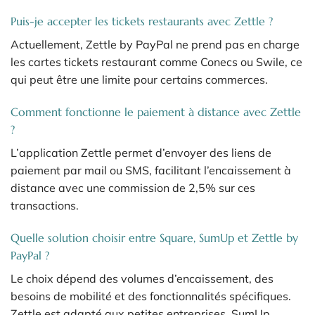
Puis-je accepter les tickets restaurants avec Zettle ?
Actuellement, Zettle by PayPal ne prend pas en charge
les cartes tickets restaurant comme Conecs ou Swile, ce
qui peut être une limite pour certains commerces.
Comment fonctionne le paiement à distance avec Zettle
?
L’application Zettle permet d’envoyer des liens de
paiement par mail ou SMS, facilitant l’encaissement à
distance avec une commission de 2,5% sur ces
transactions.
Quelle solution choisir entre Square, SumUp et Zettle by
PayPal ?
Le choix dépend des volumes d’encaissement, des
besoins de mobilité et des fonctionnalités spécifiques.
Zettle est adapté aux petites entreprises, SumUp