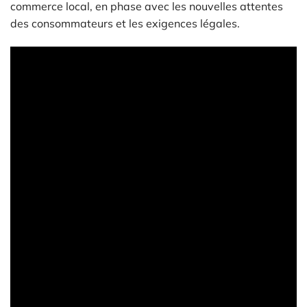
commerce local, en phase avec les nouvelles attentes
des consommateurs et les exigences légales.