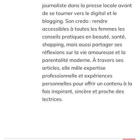
journaliste dans la presse locale avant
de se tourner vers le digital et le
blogging. Son credo : rendre
accessibles à toutes les femmes les
conseils pratiques en beauté, santé,
shopping, mais aussi partager ses
réflexions sur la vie amoureuse et la
parentalité moderne. À travers ses
articles, elle mêle expertise
professionnelle et expériences
personnelles pour offrir un contenu à la
fois inspirant, sincère et proche des
lectrices.