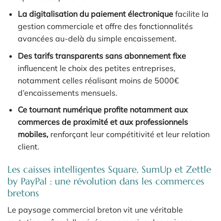
La digitalisation du paiement électronique
facilite la
gestion commerciale et offre des fonctionnalités
avancées au-delà du simple encaissement.
Des tarifs transparents sans abonnement fixe
influencent le choix des petites entreprises,
notamment celles réalisant moins de 5000€
d’encaissements mensuels.
Ce tournant numérique profite notamment aux
commerces de proximité et aux professionnels
mobiles,
renforçant leur compétitivité et leur relation
client.
Les caisses intelligentes Square, SumUp et Zettle
by PayPal : une révolution dans les commerces
bretons
Le paysage commercial breton vit une véritable