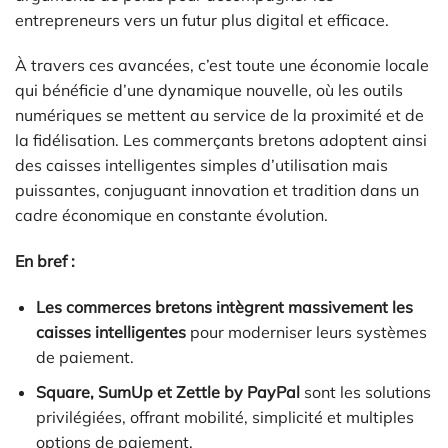
entrepreneurs vers un futur plus digital et efficace.
À travers ces avancées, c’est toute une économie locale
qui bénéficie d’une dynamique nouvelle, où les outils
numériques se mettent au service de la proximité et de
la fidélisation. Les commerçants bretons adoptent ainsi
des caisses intelligentes simples d’utilisation mais
puissantes, conjuguant innovation et tradition dans un
cadre économique en constante évolution.
En bref :
Les commerces bretons intègrent massivement les
caisses intelligentes
pour moderniser leurs systèmes
de paiement.
Square, SumUp et Zettle by PayPal
sont les solutions
privilégiées, offrant mobilité, simplicité et multiples
options de paiement.