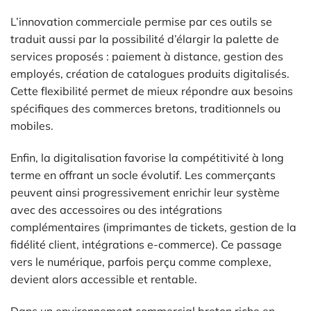
L’innovation commerciale permise par ces outils se
traduit aussi par la possibilité d’élargir la palette de
services proposés : paiement à distance, gestion des
employés, création de catalogues produits digitalisés.
Cette flexibilité permet de mieux répondre aux besoins
spécifiques des commerces bretons, traditionnels ou
mobiles.
Enfin, la digitalisation favorise la compétitivité à long
terme en offrant un socle évolutif. Les commerçants
peuvent ainsi progressivement enrichir leur système
avec des accessoires ou des intégrations
complémentaires (imprimantes de tickets, gestion de la
fidélité client, intégrations e-commerce). Ce passage
vers le numérique, parfois perçu comme complexe,
devient alors accessible et rentable.
Dans un environnement commercial breton riche en