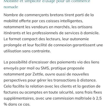
Mobilité et simplicité d’usage pour un commerce
nomade
Nombre de commerçants bretons tirent parti de la
mobilité offerte par ces caisses intelligentes,
notamment les vendeurs en marchés, les artisans
itinérants et les professionnels de services à domicile.
Le format compact des lecteurs, leur autonomie
prolongée et leur facilité de connexion garantissent une
utilisation sans contrainte.
La possibilité d’encaisser des paiements via des liens
envoyés par mail ou SMS, pratique proposée
notamment par Zettle, ouvre aussi de nouvelles
perspectives pour gérer les transactions à distance.
Cela facilite la relation avec les clients et la gestion de
factures ou acomptes en toute sécurité, sans frais fixes
supplémentaires, avec une commission maîtrisée à 2,5
% dans ce cas.