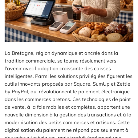
La Bretagne, région dynamique et ancrée dans la
tradition commerciale, se tourne résolument vers
l’avenir avec l’adoption croissante des caisses
intelligentes. Parmi les solutions privilégiées figurent les
outils innovants proposés par Square, SumUp et Zettle
by PayPal, qui révolutionnent le paiement électronique
dans les commerces bretons. Ces technologies de point
de vente, à la fois mobiles et complètes, apportent une
nouvelle dimension à la gestion des transactions et à la
modernisation des petits commerces et artisans. Cette
digitalisation du paiement ne répond pas seulement à
des enjeux techniques, mais traduit également une