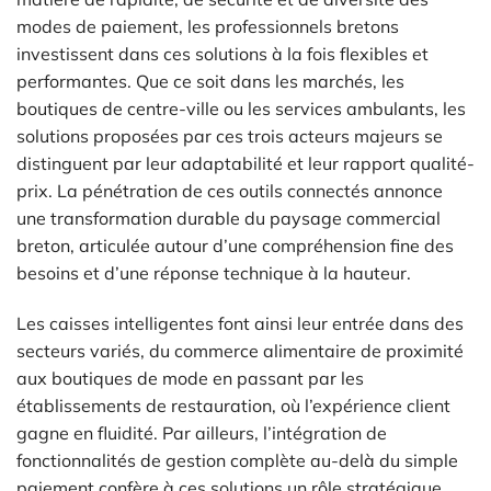
modes de paiement, les professionnels bretons
investissent dans ces solutions à la fois flexibles et
performantes. Que ce soit dans les marchés, les
boutiques de centre-ville ou les services ambulants, les
solutions proposées par ces trois acteurs majeurs se
distinguent par leur adaptabilité et leur rapport qualité-
prix. La pénétration de ces outils connectés annonce
une transformation durable du paysage commercial
breton, articulée autour d’une compréhension fine des
besoins et d’une réponse technique à la hauteur.
Les caisses intelligentes font ainsi leur entrée dans des
secteurs variés, du commerce alimentaire de proximité
aux boutiques de mode en passant par les
établissements de restauration, où l’expérience client
gagne en fluidité. Par ailleurs, l’intégration de
fonctionnalités de gestion complète au-delà du simple
paiement confère à ces solutions un rôle stratégique