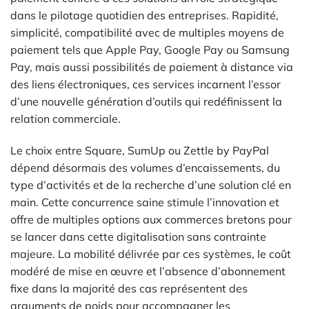
dans le pilotage quotidien des entreprises. Rapidité,
simplicité, compatibilité avec de multiples moyens de
paiement tels que Apple Pay, Google Pay ou Samsung
Pay, mais aussi possibilités de paiement à distance via
des liens électroniques, ces services incarnent l’essor
d’une nouvelle génération d’outils qui redéfinissent la
relation commerciale.
Le choix entre Square, SumUp ou Zettle by PayPal
dépend désormais des volumes d’encaissements, du
type d’activités et de la recherche d’une solution clé en
main. Cette concurrence saine stimule l’innovation et
offre de multiples options aux commerces bretons pour
se lancer dans cette digitalisation sans contrainte
majeure. La mobilité délivrée par ces systèmes, le coût
modéré de mise en œuvre et l’absence d’abonnement
fixe dans la majorité des cas représentent des
arguments de poids pour accompagner les