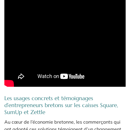
Les usages concrets et témoignages
d’entrepreneurs bretons sur les caisses Square,
SumUp et Zettle
Au cœur de l’économie bretonne, les commerçants qui
ont adopté ces solutions témoignent d’un changement