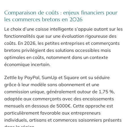
Comparaison de coûts : enjeux financiers pour
les commerces bretons en 2026
Le choix d’une caisse intelligente s’appuie autant sur les
fonctionnalités que sur une évaluation rigoureuse des
coûts. En 2026, les petites entreprises et commerçants
bretons privilégient des solutions accessibles mais
optimales en coûts, notamment dans un contexte
économique incertain.
Zettle by PayPal, SumUp et Square ont su séduire
grâce à leur modèle sans abonnement et une
commission unique, généralement autour de 1,75 %,
adaptée aux commerçants avec des encaissements
mensuels en dessous de 5000€. Cette approche est
particulièrement favorable aux entrepreneurs
individuels, artisans et commerces saisonniers présents
dans la région.