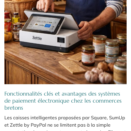
Fonctionnalités clés et avantages des systèmes
de paiement électronique chez les commerces
bretons
Les caisses intelligentes proposées par Square, SumUp
et Zettle by PayPal ne se limitent pas à la simple