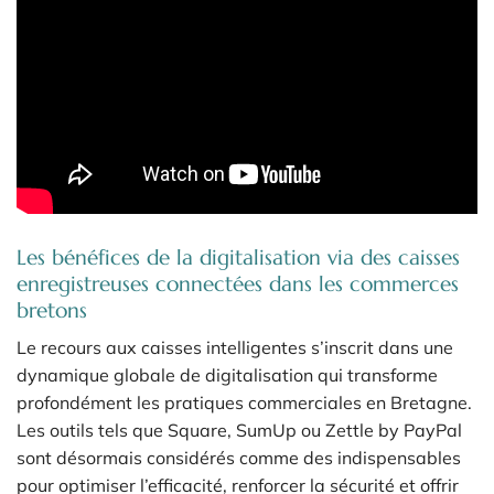
Les bénéfices de la digitalisation via des caisses
enregistreuses connectées dans les commerces
bretons
Le recours aux caisses intelligentes s’inscrit dans une
dynamique globale de digitalisation qui transforme
profondément les pratiques commerciales en Bretagne.
Les outils tels que Square, SumUp ou Zettle by PayPal
sont désormais considérés comme des indispensables
pour optimiser l’efficacité, renforcer la sécurité et offrir