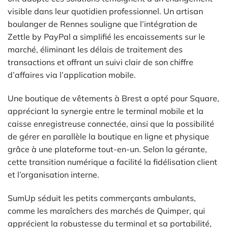
visible dans leur quotidien professionnel. Un artisan
boulanger de Rennes souligne que l’intégration de
Zettle by PayPal a simplifié les encaissements sur le
marché, éliminant les délais de traitement des
transactions et offrant un suivi clair de son chiffre
d’affaires via l’application mobile.
Une boutique de vêtements à Brest a opté pour Square,
appréciant la synergie entre le terminal mobile et la
caisse enregistreuse connectée, ainsi que la possibilité
de gérer en parallèle la boutique en ligne et physique
grâce à une plateforme tout-en-un. Selon la gérante,
cette transition numérique a facilité la fidélisation client
et l’organisation interne.
SumUp séduit les petits commerçants ambulants,
comme les maraîchers des marchés de Quimper, qui
apprécient la robustesse du terminal et sa portabilité,