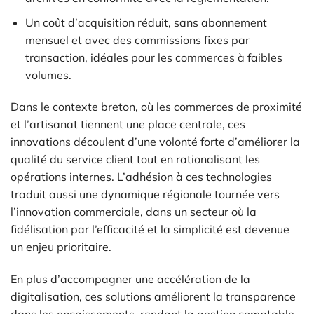
Un coût d’acquisition réduit, sans abonnement
mensuel et avec des commissions fixes par
transaction, idéales pour les commerces à faibles
volumes.
Dans le contexte breton, où les commerces de proximité
et l’artisanat tiennent une place centrale, ces
innovations découlent d’une volonté forte d’améliorer la
qualité du service client tout en rationalisant les
opérations internes. L’adhésion à ces technologies
traduit aussi une dynamique régionale tournée vers
l’innovation commerciale, dans un secteur où la
fidélisation par l’efficacité et la simplicité est devenue
un enjeu prioritaire.
En plus d’accompagner une accélération de la
digitalisation, ces solutions améliorent la transparence