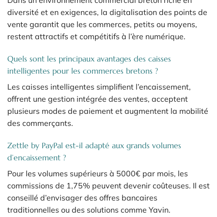
diversité et en exigences, la digitalisation des points de
vente garantit que les commerces, petits ou moyens,
restent attractifs et compétitifs à l’ère numérique.
Quels sont les principaux avantages des caisses
intelligentes pour les commerces bretons ?
Les caisses intelligentes simplifient l’encaissement,
offrent une gestion intégrée des ventes, acceptent
plusieurs modes de paiement et augmentent la mobilité
des commerçants.
Zettle by PayPal est-il adapté aux grands volumes
d’encaissement ?
Pour les volumes supérieurs à 5000€ par mois, les
commissions de 1,75% peuvent devenir coûteuses. Il est
conseillé d’envisager des offres bancaires
traditionnelles ou des solutions comme Yavin.