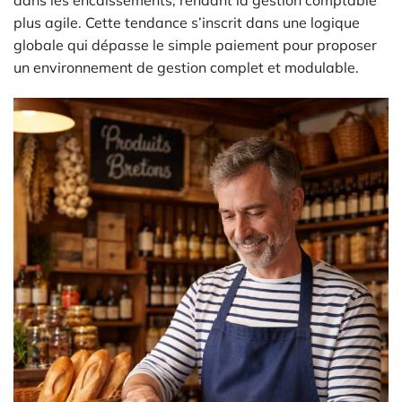
dans les encaissements, rendant la gestion comptable
plus agile. Cette tendance s’inscrit dans une logique
globale qui dépasse le simple paiement pour proposer
un environnement de gestion complet et modulable.