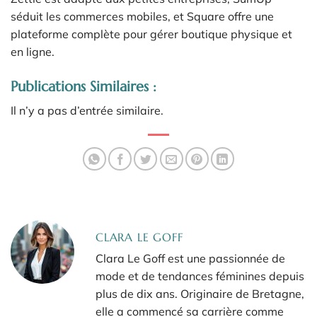
séduit les commerces mobiles, et Square offre une
plateforme complète pour gérer boutique physique et
en ligne.
Publications Similaires :
Il n’y a pas d’entrée similaire.
CLARA LE GOFF
Clara Le Goff est une passionnée de
mode et de tendances féminines depuis
plus de dix ans. Originaire de Bretagne,
elle a commencé sa carrière comme