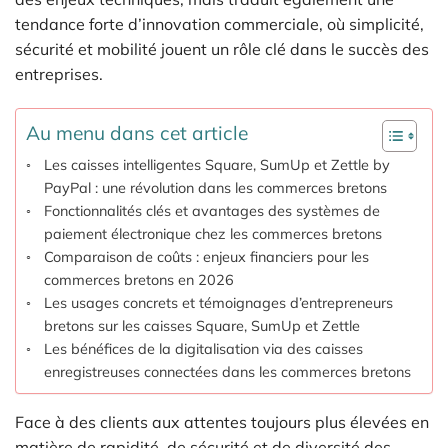
tendance forte d’innovation commerciale, où simplicité,
sécurité et mobilité jouent un rôle clé dans le succès des
entreprises.
Au menu dans cet article
Les caisses intelligentes Square, SumUp et Zettle by
PayPal : une révolution dans les commerces bretons
Fonctionnalités clés et avantages des systèmes de
paiement électronique chez les commerces bretons
Comparaison de coûts : enjeux financiers pour les
commerces bretons en 2026
Les usages concrets et témoignages d’entrepreneurs
bretons sur les caisses Square, SumUp et Zettle
Les bénéfices de la digitalisation via des caisses
enregistreuses connectées dans les commerces bretons
Face à des clients aux attentes toujours plus élevées en
matière de rapidité, de sécurité et de diversité des