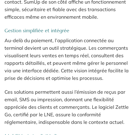
contact. SumUp de son côté affiche un fonctionnement
simple, sécuritaire et fiable avec des transactions
efficaces même en environnement mobile.
Gestion simplifiée et intégrée
Au-delà du paiement, l’application connectée au
terminal devient un outil stratégique. Les commerçants
visualisent leurs ventes en temps réel, consultent des
rapports détaillés, et peuvent même gérer le personnel
via une interface dédiée. Cette vision intégrée facilite la
prise de décisions et optimise les processus.
Ces solutions permettent aussi l’émission de reçus par
email, SMS ou impression, donnant une flexibilité
appréciée des clients et commerçants. Le logiciel Zettle
Go, certifié par le LNE, assure la conformité
réglementaire, indispensable dans le contexte actuel.