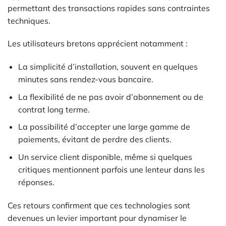
permettant des transactions rapides sans contraintes
techniques.
Les utilisateurs bretons apprécient notamment :
La simplicité d’installation, souvent en quelques
minutes sans rendez-vous bancaire.
La flexibilité de ne pas avoir d’abonnement ou de
contrat long terme.
La possibilité d’accepter une large gamme de
paiements, évitant de perdre des clients.
Un service client disponible, même si quelques
critiques mentionnent parfois une lenteur dans les
réponses.
Ces retours confirment que ces technologies sont
devenues un levier important pour dynamiser le