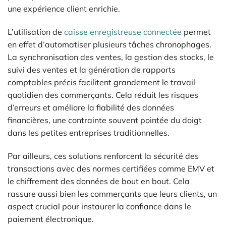
une expérience client enrichie.
L’utilisation de
caisse enregistreuse connectée
permet
en effet d’automatiser plusieurs tâches chronophages.
La synchronisation des ventes, la gestion des stocks, le
suivi des ventes et la génération de rapports
comptables précis facilitent grandement le travail
quotidien des commerçants. Cela réduit les risques
d’erreurs et améliore la fiabilité des données
financières, une contrainte souvent pointée du doigt
dans les petites entreprises traditionnelles.
Par ailleurs, ces solutions renforcent la sécurité des
transactions avec des normes certifiées comme EMV et
le chiffrement des données de bout en bout. Cela
rassure aussi bien les commerçants que leurs clients, un
aspect crucial pour instaurer la confiance dans le
paiement électronique.