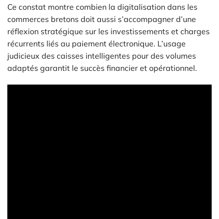
Ce constat montre combien la digitalisation dans les
commerces bretons doit aussi s’accompagner d’une
réflexion stratégique sur les investissements et charges
récurrents liés au paiement électronique. L’usage
judicieux des caisses intelligentes pour des volumes
adaptés garantit le succès financier et opérationnel.