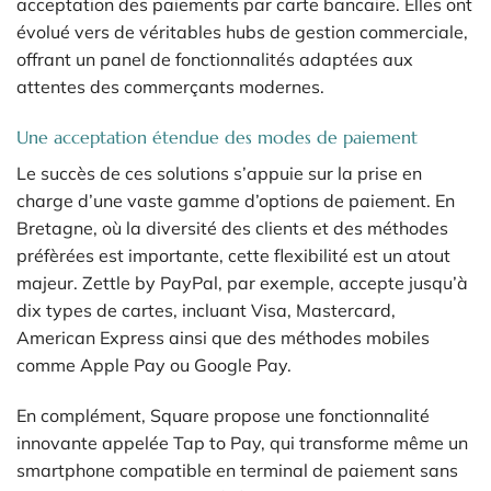
acceptation des paiements par carte bancaire. Elles ont
évolué vers de véritables hubs de gestion commerciale,
offrant un panel de fonctionnalités adaptées aux
attentes des commerçants modernes.
Une acceptation étendue des modes de paiement
Le succès de ces solutions s’appuie sur la prise en
charge d’une vaste gamme d’options de paiement. En
Bretagne, où la diversité des clients et des méthodes
préfèrées est importante, cette flexibilité est un atout
majeur. Zettle by PayPal, par exemple, accepte jusqu’à
dix types de cartes, incluant Visa, Mastercard,
American Express ainsi que des méthodes mobiles
comme Apple Pay ou Google Pay.
En complément, Square propose une fonctionnalité
innovante appelée Tap to Pay, qui transforme même un
smartphone compatible en terminal de paiement sans