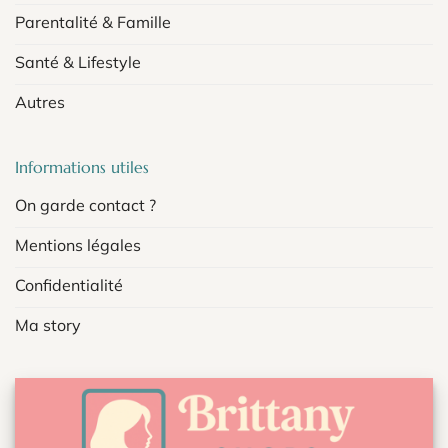
Parentalité & Famille
Santé & Lifestyle
Autres
Informations utiles
On garde contact ?
Mentions légales
Confidentialité
Ma story