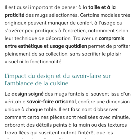
Il est aussi important de penser à la
taille et à la
praticité
des mugs sélectionnés. Certains modèles très
originaux peuvent manquer de confort à l’usage ou
s’avérer peu pratiques à l’entretien, notamment selon
leur technique de décoration. Trouver un
compromis
entre esthétique et usage quotidien
permet de profiter
pleinement de sa collection, sans sacrifier le plaisir
visuel ni la fonctionnalité.
L’impact du design et du savoir-faire sur
l’ambiance de la cuisine
Le
design soigné
des mugs fantaisie, souvent issu d’un
véritable
savoir-faire artisanal
, confère une dimension
unique à chaque table. Il est fascinant d’observer
comment certaines pièces sont réalisées avec minutie,
arborant des détails peints à la main ou des textures
travaillées qui suscitent autant l’intérêt que les