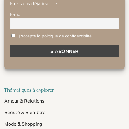
Etes-vous déjà inscrit ?
E-mail
J'accepte la politique de confidentialité
Thématiques à explorer
Amour & Relations
Beauté & Bien-être
Mode & Shopping