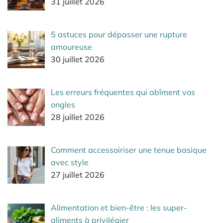
31 juillet 2026
5 astuces pour dépasser une rupture
amoureuse
30 juillet 2026
Les erreurs fréquentes qui abîment vos
ongles
28 juillet 2026
Comment accessoiriser une tenue basique
avec style
27 juillet 2026
Alimentation et bien-être : les super-
aliments à privilégier