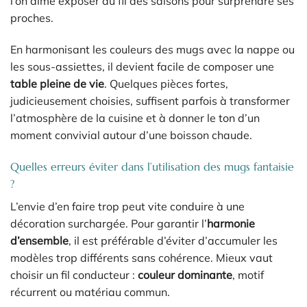
l’on aime exposer au fil des saisons pour surprendre ses
proches.
En harmonisant les couleurs des mugs avec la nappe ou
les sous-assiettes, il devient facile de composer une
table pleine de vie
. Quelques pièces fortes,
judicieusement choisies, suffisent parfois à transformer
l’atmosphère de la cuisine et à donner le ton d’un
moment convivial autour d’une boisson chaude.
Quelles erreurs éviter dans l’utilisation des mugs fantaisie
?
L’envie d’en faire trop peut vite conduire à une
décoration surchargée. Pour garantir l’
harmonie
d’ensemble
, il est préférable d’éviter d’accumuler les
modèles trop différents sans cohérence. Mieux vaut
choisir un fil conducteur :
couleur dominante
, motif
récurrent ou matériau commun.