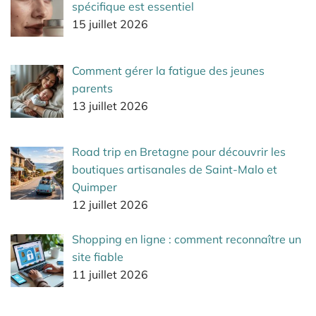
spécifique est essentiel
15 juillet 2026
Comment gérer la fatigue des jeunes
parents
13 juillet 2026
Road trip en Bretagne pour découvrir les
boutiques artisanales de Saint-Malo et
Quimper
12 juillet 2026
Shopping en ligne : comment reconnaître un
site fiable
11 juillet 2026