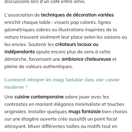
discussions lors d’un café entre amis.
L’association de
techniques de décoration variées
enrichit chaque table : visuels pop colorés, lignes
géométriques sobres ou illustrations inspirées de la
nature trouvent aisément leur place selon les saisons ou
les envies. Soutenir les
créateurs locaux ou
indépendants
ajoute encore plus de sens à cette
démarche, favorisant une
ambiance chaleureuse
et
pleine de valeurs authentiques.
Comment intégrer les mugs fantaisie dans une cuisine
moderne ?
Une
cuisine contemporaine
adore jouer avec les
contrastes en mariant élégance minimaliste et touches
originales. Installer quelques
mugs fantaisie
bien choisis
sur une étagère ouverte crée aussitôt un point focal
attrayant. Mixer différentes tailles ou motifs tout en