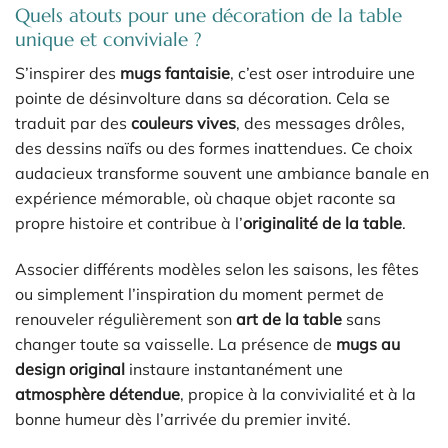
Quels atouts pour une décoration de la table
unique et conviviale ?
S’inspirer des
mugs fantaisie
, c’est oser introduire une
pointe de désinvolture dans sa décoration. Cela se
traduit par des
couleurs vives
, des messages drôles,
des dessins naïfs ou des formes inattendues. Ce choix
audacieux transforme souvent une ambiance banale en
expérience mémorable, où chaque objet raconte sa
propre histoire et contribue à l’
originalité de la table
.
Associer différents modèles selon les saisons, les fêtes
ou simplement l’inspiration du moment permet de
renouveler régulièrement son
art de la table
sans
changer toute sa vaisselle. La présence de
mugs au
design original
instaure instantanément une
atmosphère détendue
, propice à la convivialité et à la
bonne humeur dès l’arrivée du premier invité.