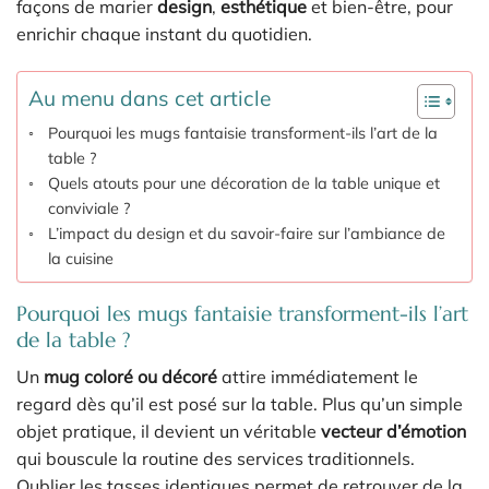
façons de marier
design
,
esthétique
et bien-être, pour
enrichir chaque instant du quotidien.
Au menu dans cet article
Pourquoi les mugs fantaisie transforment-ils l’art de la
table ?
Quels atouts pour une décoration de la table unique et
conviviale ?
L’impact du design et du savoir-faire sur l’ambiance de
la cuisine
Pourquoi les mugs fantaisie transforment-ils l’art
de la table ?
Un
mug coloré ou décoré
attire immédiatement le
regard dès qu’il est posé sur la table. Plus qu’un simple
objet pratique, il devient un véritable
vecteur d’émotion
qui bouscule la routine des services traditionnels.
Oublier les tasses identiques permet de retrouver de la