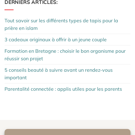
DERNIERS ARTICLES:
Tout savoir sur les différents types de tapis pour la
prière en islam
3 cadeaux originaux à offrir à un jeune couple
Formation en Bretagne : choisir le bon organisme pour
réussir son projet
5 conseils beauté à suivre avant un rendez-vous
important
Parentalité connectée : applis utiles pour les parents