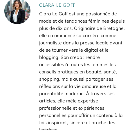
CLARA LE GOFF
Clara Le Goff est une passionnée de
mode et de tendances féminines depuis
plus de dix ans. Originaire de Bretagne,
elle a commencé sa carrière comme
journaliste dans la presse locale avant
de se tourner vers le digital et le
blogging. Son credo : rendre
accessibles à toutes les femmes les
conseils pratiques en beauté, santé,
shopping, mais aussi partager ses
réflexions sur la vie amoureuse et la
parentalité moderne. À travers ses
articles, elle mêle expertise
professionnelle et expériences
personnelles pour offrir un contenu à la
fois inspirant, sincère et proche des
lectrices.