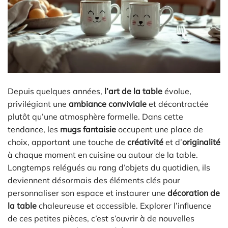
Depuis quelques années,
l’art de la table
évolue,
privilégiant une
ambiance conviviale
et décontractée
plutôt qu’une atmosphère formelle. Dans cette
tendance, les
mugs fantaisie
occupent une place de
choix, apportant une touche de
créativité
et d’
originalité
à chaque moment en cuisine ou autour de la table.
Longtemps relégués au rang d’objets du quotidien, ils
deviennent désormais des éléments clés pour
personnaliser son espace et instaurer une
décoration de
la table
chaleureuse et accessible. Explorer l’influence
de ces petites pièces, c’est s’ouvrir à de nouvelles