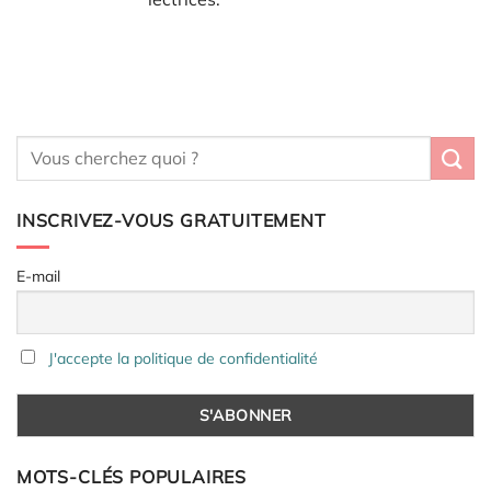
INSCRIVEZ-VOUS GRATUITEMENT
E-mail
J'accepte la politique de confidentialité
MOTS-CLÉS POPULAIRES