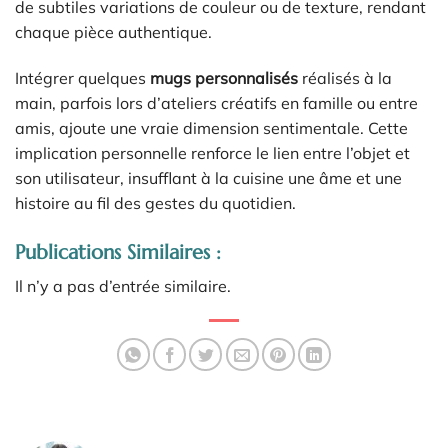
de subtiles variations de couleur ou de texture, rendant
chaque pièce authentique.
Intégrer quelques
mugs personnalisés
réalisés à la
main, parfois lors d’ateliers créatifs en famille ou entre
amis, ajoute une vraie dimension sentimentale. Cette
implication personnelle renforce le lien entre l’objet et
son utilisateur, insufflant à la cuisine une âme et une
histoire au fil des gestes du quotidien.
Publications Similaires :
Il n’y a pas d’entrée similaire.