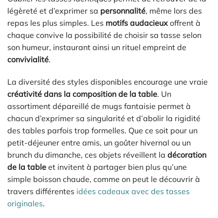
légèreté et d’exprimer sa
personnalité
, même lors des
repas les plus simples. Les
motifs audacieux
offrent à
chaque convive la possibilité de choisir sa tasse selon
son humeur, instaurant ainsi un rituel empreint de
convivialité
.
La diversité des styles disponibles encourage une vraie
créativité dans la composition de la table
. Un
assortiment dépareillé de mugs fantaisie permet à
chacun d’exprimer sa singularité et d’abolir la rigidité
des tables parfois trop formelles. Que ce soit pour un
petit-déjeuner entre amis, un goûter hivernal ou un
brunch du dimanche, ces objets réveillent la
décoration
de la table
et invitent à partager bien plus qu’une
simple boisson chaude, comme on peut le découvrir à
travers différentes
idées cadeaux avec des tasses
originales
.