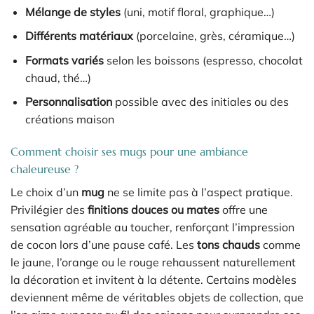
Mélange de styles
(uni, motif floral, graphique…)
Différents matériaux
(porcelaine, grès, céramique…)
Formats variés
selon les boissons (espresso, chocolat
chaud, thé…)
Personnalisation
possible avec des initiales ou des
créations maison
Comment choisir ses mugs pour une ambiance
chaleureuse ?
Le choix d’un
mug
ne se limite pas à l’aspect pratique.
Privilégier des
finitions douces ou mates
offre une
sensation agréable au toucher, renforçant l’impression
de cocon lors d’une pause café. Les
tons chauds
comme
le jaune, l’orange ou le rouge rehaussent naturellement
la décoration et invitent à la détente. Certains modèles
deviennent même de véritables objets de collection, que