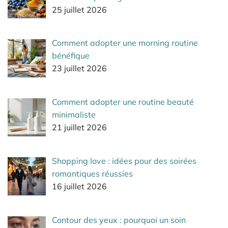
25 juillet 2026
Comment adopter une morning routine
bénéfique
23 juillet 2026
Comment adopter une routine beauté
minimaliste
21 juillet 2026
Shopping love : idées pour des soirées
romantiques réussies
16 juillet 2026
Contour des yeux : pourquoi un soin