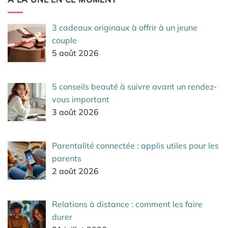
3 cadeaux originaux à offrir à un jeune
couple
5 août 2026
5 conseils beauté à suivre avant un rendez-
vous important
3 août 2026
Parentalité connectée : applis utiles pour les
parents
2 août 2026
Relations à distance : comment les faire
durer