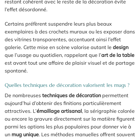
restant cohérent avec le reste de la décoration évite
l’effet désordonné.
Certains préfèrent suspendre leurs plus beaux
exemplaires à des crochets muraux ou les exposer dans
des vitrines transparentes, accentuant ainsi l’effet
galerie. Cette mise en scène valorise autant le
design
que l’usage au quotidien, rappelant que l’
art de la table
est avant tout une affaire de plaisir visuel et de partage
spontané.
Quelles techniques de décoration valorisent les mugs ?
De nombreuses
techniques de décoration
permettent
aujourd’hui d’obtenir des finitions particulièrement
attractives. L’
émaillage artisanal
, la sérigraphie colorée
ou encore la gravure directement sur la matière figurent
parmi les options les plus populaires pour donner vie à
un
mug unique
. Les méthodes manuelles offrent souvent