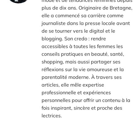
mode et de tendances féminines depuis
plus de dix ans. Originaire de Bretagne,
elle a commencé sa carrière comme
journaliste dans la presse locale avant
de se tourner vers le digital et le
blogging. Son credo : rendre
accessibles à toutes les femmes les
conseils pratiques en beauté, santé,
shopping, mais aussi partager ses
réflexions sur la vie amoureuse et la
parentalité moderne. À travers ses
articles, elle mêle expertise
professionnelle et expériences
personnelles pour offrir un contenu à la
fois inspirant, sincère et proche des
lectrices.