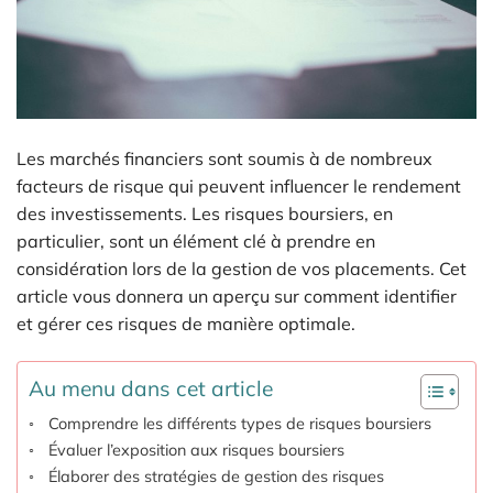
Les marchés financiers sont soumis à de nombreux
facteurs de risque qui peuvent influencer le rendement
des investissements. Les risques boursiers, en
particulier, sont un élément clé à prendre en
considération lors de la gestion de vos placements. Cet
article vous donnera un aperçu sur comment identifier
et gérer ces risques de manière optimale.
Au menu dans cet article
Comprendre les différents types de risques boursiers
Évaluer l’exposition aux risques boursiers
Élaborer des stratégies de gestion des risques