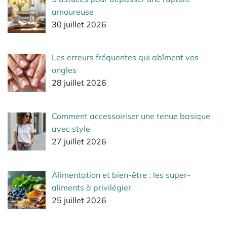
amoureuse
30 juillet 2026
Les erreurs fréquentes qui abîment vos
ongles
28 juillet 2026
Comment accessoiriser une tenue basique
avec style
27 juillet 2026
Alimentation et bien-être : les super-
aliments à privilégier
25 juillet 2026