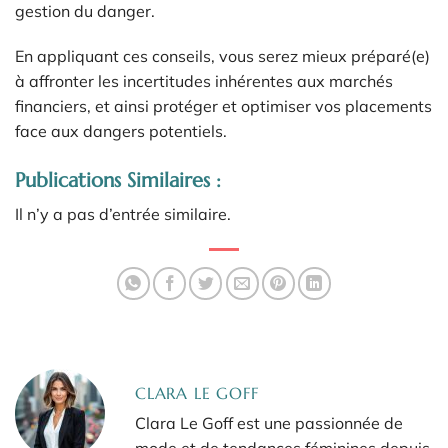
gestion du danger.
En appliquant ces conseils, vous serez mieux préparé(e)
à affronter les incertitudes inhérentes aux marchés
financiers, et ainsi protéger et optimiser vos placements
face aux dangers potentiels.
Publications Similaires :
Il n’y a pas d’entrée similaire.
CLARA LE GOFF
Clara Le Goff est une passionnée de