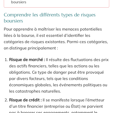
boursiers
Comprendre les différents types de risques
boursiers
Pour apprendre à maîtriser les menaces potentielles
liées à la bourse, il est essentiel d’identifier les
catégories de risques existantes. Parmi-ces catégories,
on distingue principalement :
Risque de marché :
Il résulte des fluctuations des prix
des actifs financiers, telles que les actions ou les
obligations. Ce type de danger peut être provoqué
par divers facteurs, tels que les conditions
économiques globales, les événements politiques ou
les catastrophes naturelles.
Risque de crédit :
Il se manifeste lorsque l’émetteur
d’un titre financier (entreprise ou État) ne parvient
pas à honorer ses engagements, notamment le