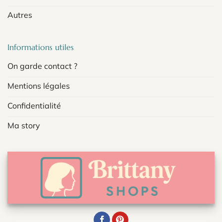
Autres
Informations utiles
On garde contact ?
Mentions légales
Confidentialité
Ma story