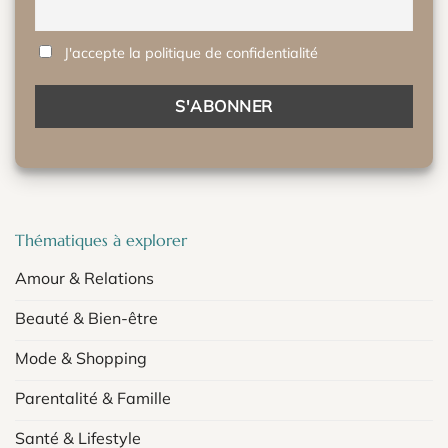
J'accepte la politique de confidentialité
Thématiques à explorer
Amour & Relations
Beauté & Bien-être
Mode & Shopping
Parentalité & Famille
Santé & Lifestyle