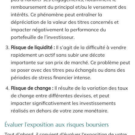
remboursement du principal et/ou le versement des
intérêts. Ce phénomène peut entraîner la
dépréciation de la valeur des titres concernés et
impacter négativement la performance du
portefeuille de l’investisseur.
Risque de liquidité :
Il s’agit de la difficulté à vendre
rapidement un actif sans subir une décote
importante sur son prix de marché. Ce problème peut
se poser avec des titres peu échangés ou dans des
périodes de stress financier intense.
Risque de change :
Il résulte de la variation des taux
de change entre différentes devises, et peut
impacter significativement les investissements
réalisés en dehors de votre zone monétaire.
Évaluer l’exposition aux risques boursiers
Tout d’abord, il convient d’évaluer l’exposition de votre