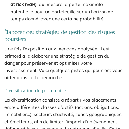
at risk (VaR)
, qui mesure la perte maximale
potentielle pour un portefeuille sur un horizon de
temps donné, avec une certaine probabilité.
Élaborer des stratégies de gestion des risques
boursiers
Une fois l’exposition aux menaces analysée, il est
primordial d’élaborer une stratégie de gestion du
danger pour préserver et optimiser votre
investissement. Voici quelques pistes qui pourront vous
aider dans cette démarche :
Diversification du portefeuille
La diversification consiste à répartir vos placements
entre différentes classes d’actifs (actions, obligations,
immobilier…), secteurs d’activité, zones géographiques
et émetteurs, afin de limiter l’impact d’un événement
défavorable sur l’ensemble de votre portefeuille. Cette