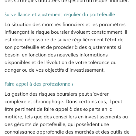
des stratégies adaptées de gestion du risque financier.
Surveillance et ajustement régulier du portefeuille
La situation des marchés financiers et les paramètres
influençant le risque boursier évoluent constamment. Il
est donc nécessaire de suivre régulièrement l’état de
son portefeuille et de procéder à des ajustements si
besoin, en fonction des nouvelles informations
disponibles et de l’évolution de votre tolérance au
danger ou de vos objectifs d’investissement.
Faire appel à des professionnels
La gestion des risques boursiers peut s’avérer
complexe et chronophage. Dans certains cas, il peut
être pertinent de faire appel à des experts en la
matière, tels que des conseillers en investissements ou
des gérants de portefeuille, qui possèdent une
connaissance approfondie des marchés et des outils de