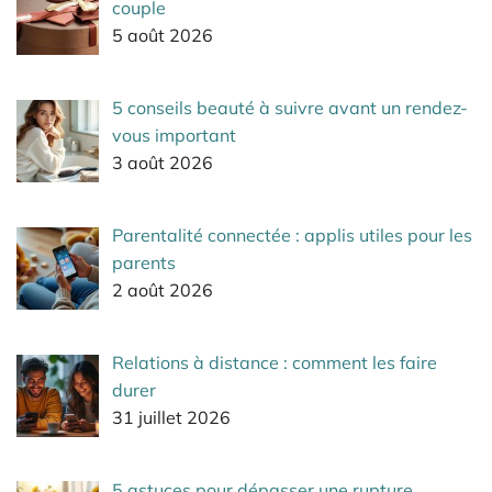
couple
5 août 2026
5 conseils beauté à suivre avant un rendez-
vous important
3 août 2026
Parentalité connectée : applis utiles pour les
parents
2 août 2026
Relations à distance : comment les faire
durer
31 juillet 2026
5 astuces pour dépasser une rupture