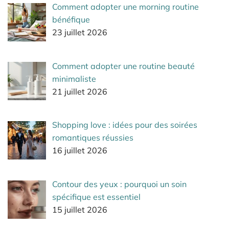
Comment adopter une morning routine
bénéfique
23 juillet 2026
Comment adopter une routine beauté
minimaliste
21 juillet 2026
Shopping love : idées pour des soirées
romantiques réussies
16 juillet 2026
Contour des yeux : pourquoi un soin
spécifique est essentiel
15 juillet 2026