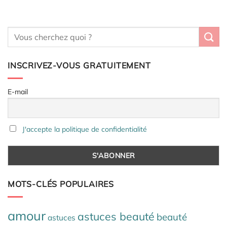
INSCRIVEZ-VOUS GRATUITEMENT
E-mail
J'accepte la politique de confidentialité
MOTS-CLÉS POPULAIRES
amour
astuces beauté
beauté
astuces