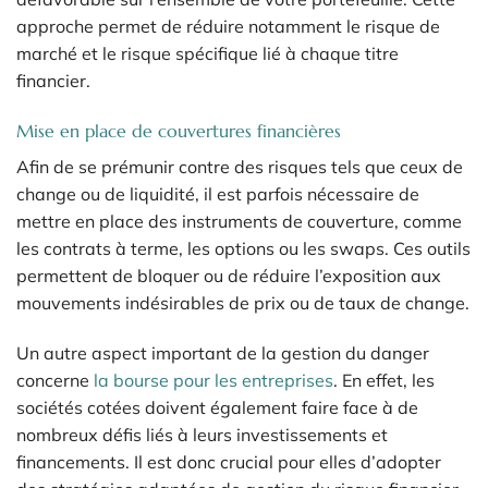
approche permet de réduire notamment le risque de
marché et le risque spécifique lié à chaque titre
financier.
Mise en place de couvertures financières
Afin de se prémunir contre des risques tels que ceux de
change ou de liquidité, il est parfois nécessaire de
mettre en place des instruments de couverture, comme
les contrats à terme, les options ou les swaps. Ces outils
permettent de bloquer ou de réduire l’exposition aux
mouvements indésirables de prix ou de taux de change.
Un autre aspect important de la gestion du danger
concerne
la bourse pour les entreprises
. En effet, les
sociétés cotées doivent également faire face à de
nombreux défis liés à leurs investissements et
financements. Il est donc crucial pour elles d’adopter