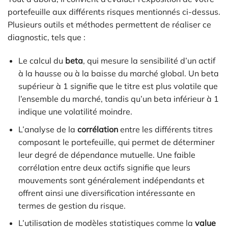
portefeuille aux différents risques mentionnés ci-dessus.
Plusieurs outils et méthodes permettent de réaliser ce
diagnostic, tels que :
Le calcul du
beta
, qui mesure la sensibilité d’un actif
à la hausse ou à la baisse du marché global. Un beta
supérieur à 1 signifie que le titre est plus volatile que
l’ensemble du marché, tandis qu’un beta inférieur à 1
indique une volatilité moindre.
L’analyse de la
corrélation
entre les différents titres
composant le portefeuille, qui permet de déterminer
leur degré de dépendance mutuelle. Une faible
corrélation entre deux actifs signifie que leurs
mouvements sont généralement indépendants et
offrent ainsi une diversification intéressante en
termes de gestion du risque.
L’utilisation de modèles statistiques comme la
value