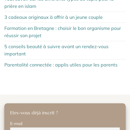
prière en islam
3 cadeaux originaux à offrir à un jeune couple
Formation en Bretagne : choisir le bon organisme pour
réussir son projet
5 conseils beauté à suivre avant un rendez-vous
important
Parentalité connectée : applis utiles pour les parents
Etes-vous déjà inscrit ?
E-mail