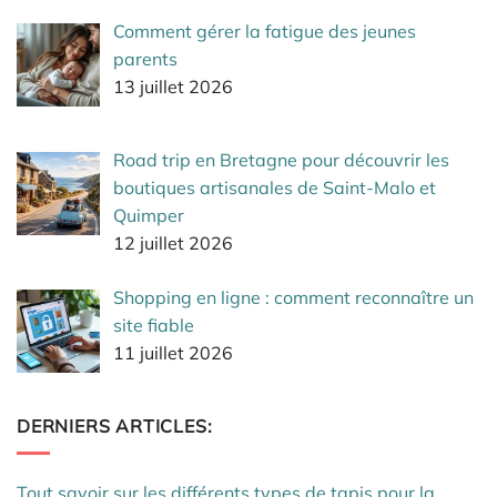
Comment gérer la fatigue des jeunes
parents
13 juillet 2026
Road trip en Bretagne pour découvrir les
boutiques artisanales de Saint-Malo et
Quimper
12 juillet 2026
Shopping en ligne : comment reconnaître un
site fiable
11 juillet 2026
DERNIERS ARTICLES:
Tout savoir sur les différents types de tapis pour la