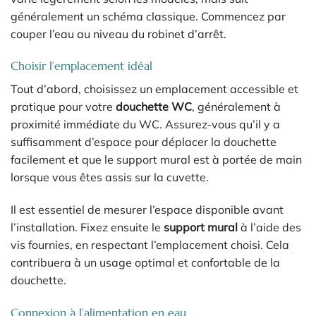
généralement un schéma classique. Commencez par
couper l’eau au niveau du robinet d’arrêt.
Choisir l’emplacement idéal
Tout d’abord, choisissez un emplacement accessible et
pratique pour votre
douchette WC
, généralement à
proximité immédiate du WC. Assurez-vous qu’il y a
suffisamment d’espace pour déplacer la douchette
facilement et que le support mural est à portée de main
lorsque vous êtes assis sur la cuvette.
Il est essentiel de mesurer l’espace disponible avant
l’installation. Fixez ensuite le
support mural
à l’aide des
vis fournies, en respectant l’emplacement choisi. Cela
contribuera à un usage optimal et confortable de la
douchette.
Connexion à l’alimentation en eau