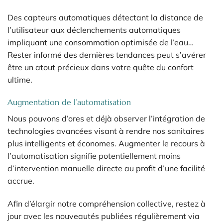
Des capteurs automatiques détectant la distance de
l’utilisateur aux déclenchements automatiques
impliquant une consommation optimisée de l’eau…
Rester informé des dernières tendances peut s’avérer
être un atout précieux dans votre quête du confort
ultime.
Augmentation de l’automatisation
Nous pouvons d’ores et déjà observer l’intégration de
technologies avancées visant à rendre nos sanitaires
plus intelligents et économes. Augmenter le recours à
l’automatisation signifie potentiellement moins
d’intervention manuelle directe au profit d’une facilité
accrue.
Afin d’élargir notre compréhension collective, restez à
jour avec les nouveautés publiées régulièrement via