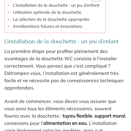
L’installation de la douchette : un jeu d’enfant
Utilisation optimale de la douchette
La sélection de la douchette appropriée
Améliorations futures et innovations
L’installation de la douchette : un jeu d’enfant
La première étape pour profiter pleinement des
avantages de la douchette WC consiste à l’installer
correctement. Vous pensez que c’est compliqué ?
Détrompez-vous, l’installation est généralement très
facile et ne nécessite pas de connaissances techniques
approfondies.
Avant de commencer, vous devez vous assurer que
vous avez tous les éléments nécessaires, souvent
fournis avec la douchette :
tuyau flexible
,
support mural
,
connexions pour l’
alimentation en eau
. L’installation
varie légèrement selon les modèles, mais suit