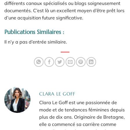
différents canaux spécialisés ou blogs soigneusement
documentés. C’est là un excellent moyen d’être prêt lors
d’une acquisition future significative.
Publications Similaires :
Il n’y a pas d’entrée similaire.
CLARA LE GOFF
Clara Le Goff est une passionnée de
mode et de tendances féminines depuis
plus de dix ans. Originaire de Bretagne,
elle a commencé sa carrière comme