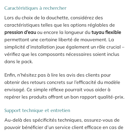
Caractéristiques à rechercher
Lors du choix de la douchette, considérez des
caractéristiques telles que les options réglables de
pression d’eau
ou encore la longueur du
tuyau flexible
permettant une certaine liberté de mouvement. La
simplicité d’installation joue également un rôle crucial –
vérifiez que les composants nécessaires soient inclus
dans le pack.
Enfin, n’hésitez pas à lire les avis des clients pour
obtenir des retours concrets sur l’efficacité du modèle
envisagé. Ce simple réflexe pourrait vous aider à
repérer les produits offrant un bon rapport qualité-prix.
Support technique et entretien
Au-delà des spécificités techniques, assurez-vous de
pouvoir bénéficier d’un service client efficace en cas de