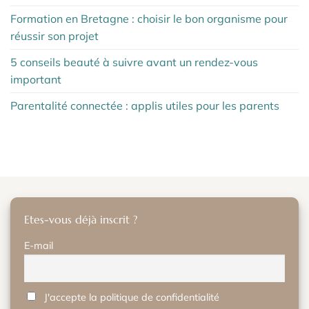
Formation en Bretagne : choisir le bon organisme pour
réussir son projet
5 conseils beauté à suivre avant un rendez-vous
important
Parentalité connectée : applis utiles pour les parents
Etes-vous déjà inscrit ?
E-mail
J'accepte la politique de confidentialité