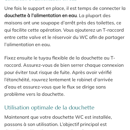
Une fois le support en place, il est temps de connecter la
douchette à l’alimentation en eau
. La plupart des
maisons ont une soupape d’arrêt près des toilettes, ce
qui facilite cette opération. Vous ajouterez un T-raccord
entre cette valve et le réservoir du WC afin de partager
l’alimentation en eau.
Fixez ensuite le tuyau flexible de la douchette au T-
raccord. Assurez-vous de bien serrer chaque connexion
pour éviter tout risque de fuite. Après avoir vérifié
l’étanchéité, rouvrez lentement le robinet d’arrivée
d’eau et assurez-vous que le flux se dirige sans
problème vers la douchette.
Utilisation optimale de la douchette
Maintenant que votre douchette WC est installée,
passons à son utilisation. L’objectif principal est