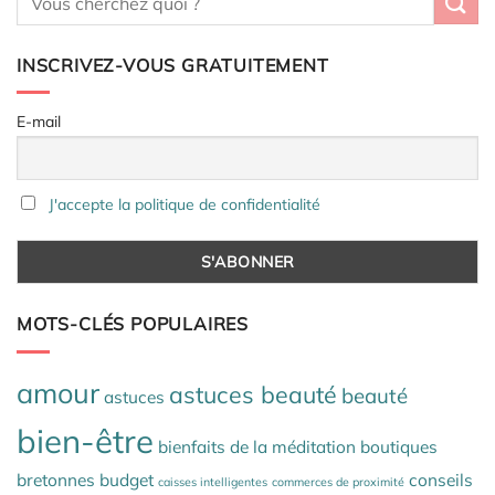
INSCRIVEZ-VOUS GRATUITEMENT
E-mail
J'accepte la politique de confidentialité
MOTS-CLÉS POPULAIRES
amour
astuces beauté
beauté
astuces
bien-être
bienfaits de la méditation
boutiques
bretonnes
budget
conseils
caisses intelligentes
commerces de proximité