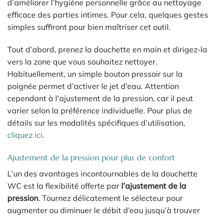
d’améliorer l’hygiène personnelle grâce au nettoyage
efficace des parties intimes. Pour cela, quelques gestes
simples suffiront pour bien maîtriser cet outil.
Tout d’abord, prenez la douchette en main et dirigez-la
vers la zone que vous souhaitez nettoyer.
Habituellement, un simple bouton pressoir sur la
poignée permet d’activer le jet d’eau. Attention
cependant à l’ajustement de la pression, car il peut
varier selon la préférence individuelle. Pour plus de
détails sur les modalités spécifiques d’utilisation,
cliquez ici
.
Ajustement de la pression pour plus de confort
L’un des avantages incontournables de la douchette
WC est la flexibilité offerte par
l’ajustement de la
pression
. Tournez délicatement le sélecteur pour
augmenter ou diminuer le débit d’eau jusqu’à trouver