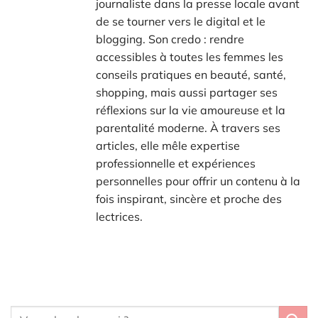
journaliste dans la presse locale avant
de se tourner vers le digital et le
blogging. Son credo : rendre
accessibles à toutes les femmes les
conseils pratiques en beauté, santé,
shopping, mais aussi partager ses
réflexions sur la vie amoureuse et la
parentalité moderne. À travers ses
articles, elle mêle expertise
professionnelle et expériences
personnelles pour offrir un contenu à la
fois inspirant, sincère et proche des
lectrices.