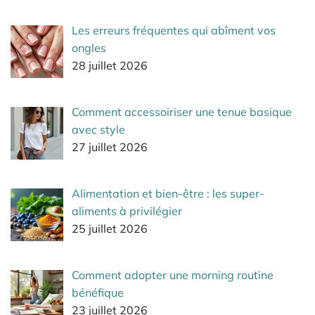
Les erreurs fréquentes qui abîment vos
ongles
28 juillet 2026
Comment accessoiriser une tenue basique
avec style
27 juillet 2026
Alimentation et bien-être : les super-
aliments à privilégier
25 juillet 2026
Comment adopter une morning routine
bénéfique
23 juillet 2026