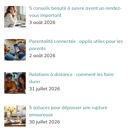
5 conseils beauté à suivre avant un rendez-
vous important
3 août 2026
Parentalité connectée : applis utiles pour les
parents
2 août 2026
Relations à distance : comment les faire
durer
31 juillet 2026
5 astuces pour dépasser une rupture
amoureuse
30 juillet 2026