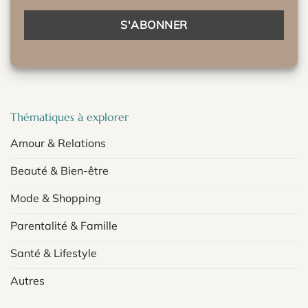
Thématiques à explorer
Amour & Relations
Beauté & Bien-être
Mode & Shopping
Parentalité & Famille
Santé & Lifestyle
Autres