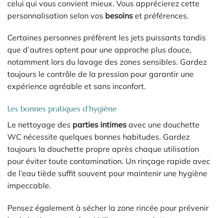
celui qui vous convient mieux. Vous apprécierez cette
personnalisation selon vos
besoins
et préférences.
Certaines personnes préfèrent les jets puissants tandis
que d’autres optent pour une approche plus douce,
notamment lors du lavage des zones sensibles. Gardez
toujours le contrôle de la pression pour garantir une
expérience agréable et sans inconfort.
Les bonnes pratiques d’hygiène
Le nettoyage des
parties intimes
avec une douchette
WC nécessite quelques bonnes habitudes. Gardez
toujours la douchette propre après chaque utilisation
pour éviter toute contamination. Un rinçage rapide avec
de l’eau tiède suffit souvent pour maintenir une hygiène
impeccable.
Pensez également à sécher la zone rincée pour prévenir