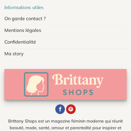
Informations utiles
On garde contact ?
Mentions légales
Confidentialité
Ma story
Brittany Shops est un magazine féminin moderne qui réunit
beauté, mode, santé, amour et parentalité pour inspirer et