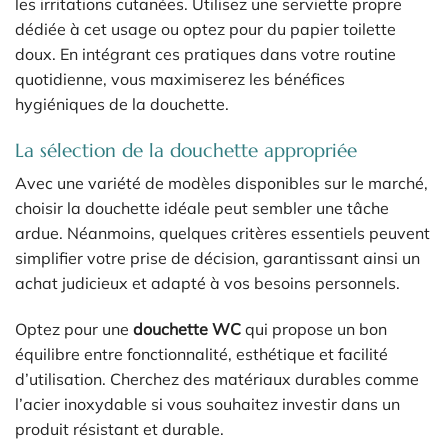
les irritations cutanées. Utilisez une serviette propre
dédiée à cet usage ou optez pour du papier toilette
doux. En intégrant ces pratiques dans votre routine
quotidienne, vous maximiserez les bénéfices
hygiéniques de la douchette.
La sélection de la douchette appropriée
Avec une variété de modèles disponibles sur le marché,
choisir la douchette idéale peut sembler une tâche
ardue. Néanmoins, quelques critères essentiels peuvent
simplifier votre prise de décision, garantissant ainsi un
achat judicieux et adapté à vos besoins personnels.
Optez pour une
douchette WC
qui propose un bon
équilibre entre fonctionnalité, esthétique et facilité
d’utilisation. Cherchez des matériaux durables comme
l’acier inoxydable si vous souhaitez investir dans un
produit résistant et durable.