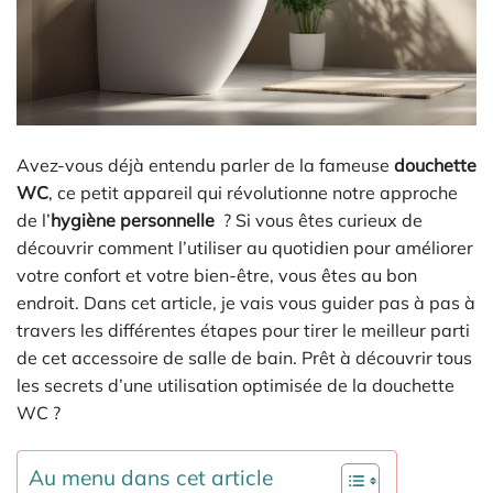
Avez-vous déjà entendu parler de la fameuse
douchette
WC
, ce petit appareil qui révolutionne notre approche
de l’
hygiène personnelle
? Si vous êtes curieux de
découvrir comment l’utiliser au quotidien pour améliorer
votre confort et votre bien-être, vous êtes au bon
endroit. Dans cet article, je vais vous guider pas à pas à
travers les différentes étapes pour tirer le meilleur parti
de cet accessoire de salle de bain. Prêt à découvrir tous
les secrets d’une utilisation optimisée de la douchette
WC ?
Au menu dans cet article