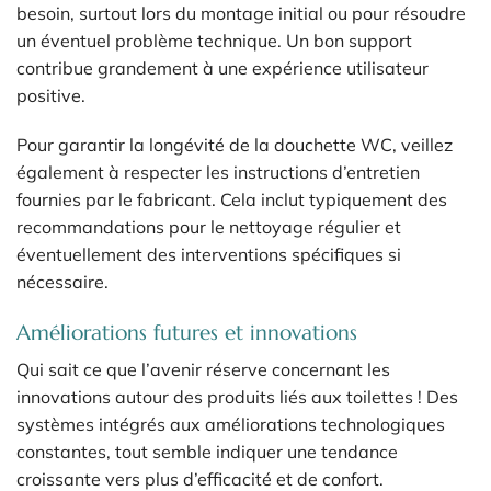
besoin, surtout lors du montage initial ou pour résoudre
un éventuel problème technique. Un bon support
contribue grandement à une expérience utilisateur
positive.
Pour garantir la longévité de la douchette WC, veillez
également à respecter les instructions d’entretien
fournies par le fabricant. Cela inclut typiquement des
recommandations pour le nettoyage régulier et
éventuellement des interventions spécifiques si
nécessaire.
Améliorations futures et innovations
Qui sait ce que l’avenir réserve concernant les
innovations autour des produits liés aux toilettes ! Des
systèmes intégrés aux améliorations technologiques
constantes, tout semble indiquer une tendance
croissante vers plus d’efficacité et de confort.