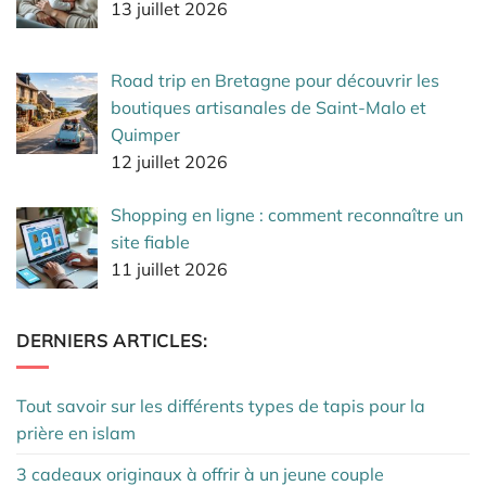
13 juillet 2026
Road trip en Bretagne pour découvrir les
boutiques artisanales de Saint-Malo et
Quimper
12 juillet 2026
Shopping en ligne : comment reconnaître un
site fiable
11 juillet 2026
DERNIERS ARTICLES:
Tout savoir sur les différents types de tapis pour la
prière en islam
3 cadeaux originaux à offrir à un jeune couple