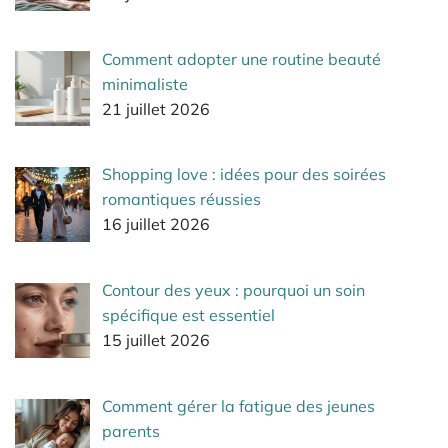
Comment adopter une routine beauté
minimaliste
21 juillet 2026
Shopping love : idées pour des soirées
romantiques réussies
16 juillet 2026
Contour des yeux : pourquoi un soin
spécifique est essentiel
15 juillet 2026
Comment gérer la fatigue des jeunes
parents