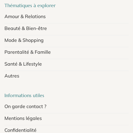
Thématiques à explorer
Amour & Relations
Beauté & Bien-être
Mode & Shopping
Parentalité & Famille
Santé & Lifestyle
Autres
Informations utiles
On garde contact ?
Mentions légales
Confidentialité