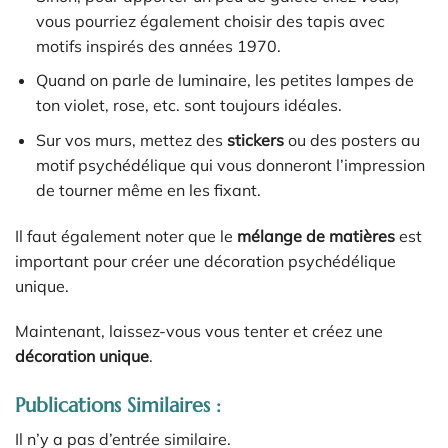
vous pourriez également choisir des tapis avec
motifs inspirés des années 1970.
Quand on parle de luminaire, les petites lampes de
ton violet, rose, etc. sont toujours idéales.
Sur vos murs, mettez des
stickers
ou des posters au
motif psychédélique qui vous donneront l’impression
de tourner même en les fixant.
Il faut également noter que le
mélange de matières
est
important pour créer une décoration psychédélique
unique.
Maintenant, laissez-vous vous tenter et créez une
décoration unique
.
Publications Similaires :
Il n’y a pas d’entrée similaire.