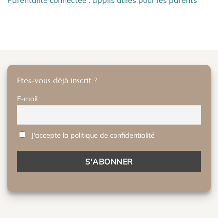
Parentalité connectée : applis utiles pour les parents
Etes-vous déjà inscrit ?
E-mail
J'accepte la politique de confidentialité