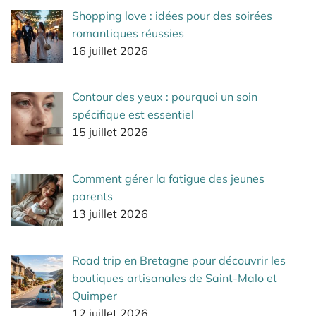
Shopping love : idées pour des soirées
romantiques réussies
16 juillet 2026
Contour des yeux : pourquoi un soin
spécifique est essentiel
15 juillet 2026
Comment gérer la fatigue des jeunes
parents
13 juillet 2026
Road trip en Bretagne pour découvrir les
boutiques artisanales de Saint-Malo et
Quimper
12 juillet 2026