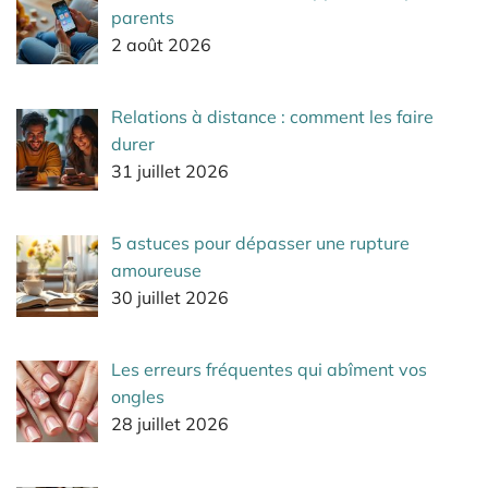
parents
2 août 2026
Relations à distance : comment les faire
durer
31 juillet 2026
5 astuces pour dépasser une rupture
amoureuse
30 juillet 2026
Les erreurs fréquentes qui abîment vos
ongles
28 juillet 2026