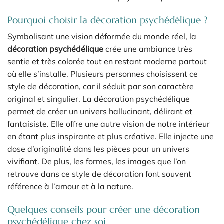
Pourquoi choisir la décoration psychédélique ?
Symbolisant une vision déformée du monde réel, la
décoration psychédélique
crée une ambiance très
sentie et très colorée tout en restant moderne partout
où elle s’installe. Plusieurs personnes choisissent ce
style de décoration, car il séduit par son caractère
original et singulier. La décoration psychédélique
permet de créer un univers hallucinant, délirant et
fantaisiste. Elle offre une autre vision de notre intérieur
en étant plus inspirante et plus créative. Elle injecte une
dose d’originalité dans les pièces pour un univers
vivifiant. De plus, les formes, les images que l’on
retrouve dans ce style de décoration font souvent
référence à l’amour et à la nature.
Quelques conseils pour créer une décoration
psychédélique chez soi.