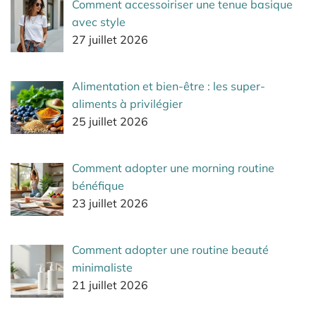
Comment accessoiriser une tenue basique
avec style
27 juillet 2026
Alimentation et bien-être : les super-
aliments à privilégier
25 juillet 2026
Comment adopter une morning routine
bénéfique
23 juillet 2026
Comment adopter une routine beauté
minimaliste
21 juillet 2026