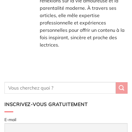
réflexions sur la vie amoureuse et la
parentalité moderne. À travers ses
articles, elle mêle expertise
professionnelle et expériences
personnelles pour offrir un contenu à la
fois inspirant, sincère et proche des
lectrices.
INSCRIVEZ-VOUS GRATUITEMENT
E-mail