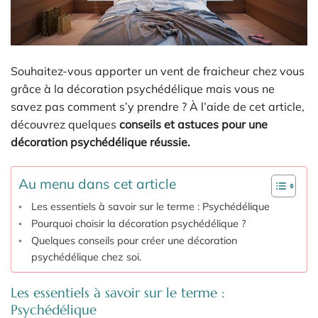
Souhaitez-vous apporter un vent de fraicheur chez vous
grâce à la décoration psychédélique mais vous ne
savez pas comment s’y prendre ? À l’aide de cet article,
découvrez quelques
conseils et astuces pour une
décoration psychédélique réussie.
Au menu dans cet article
Les essentiels à savoir sur le terme : Psychédélique
Pourquoi choisir la décoration psychédélique ?
Quelques conseils pour créer une décoration
psychédélique chez soi.
Les essentiels à savoir sur le terme :
Psychédélique