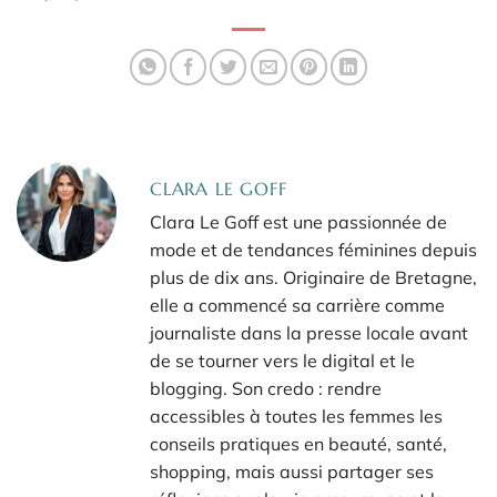
CLARA LE GOFF
Clara Le Goff est une passionnée de
mode et de tendances féminines depuis
plus de dix ans. Originaire de Bretagne,
elle a commencé sa carrière comme
journaliste dans la presse locale avant
de se tourner vers le digital et le
blogging. Son credo : rendre
accessibles à toutes les femmes les
conseils pratiques en beauté, santé,
shopping, mais aussi partager ses