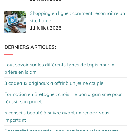
Shopping en ligne : comment reconnaître un
site fiable
11 juillet 2026
DERNIERS ARTICLES:
Tout savoir sur les différents types de tapis pour la
prière en islam
3 cadeaux originaux à offrir à un jeune couple
Formation en Bretagne : choisir le bon organisme pour
réussir son projet
5 conseils beauté à suivre avant un rendez-vous
important