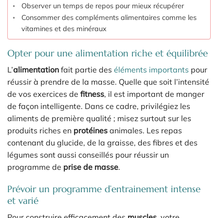
Observer un temps de repos pour mieux récupérer
Consommer des compléments alimentaires comme les
vitamines et des minéraux
Opter pour une alimentation riche et équilibrée
L’
alimentation
fait partie des
éléments importants
pour
réussir à prendre de la masse. Quelle que soit l’intensité
de vos exercices de
fitness
, il est important de manger
de façon intelligente. Dans ce cadre, privilégiez les
aliments de première qualité ; misez surtout sur les
produits riches en
protéines
animales. Les repas
contenant du glucide, de la graisse, des fibres et des
légumes sont aussi conseillés pour réussir un
programme de
prise de masse
.
Prévoir un programme d’entrainement intense
et varié
Pour construire efficacement des
muscles
, votre