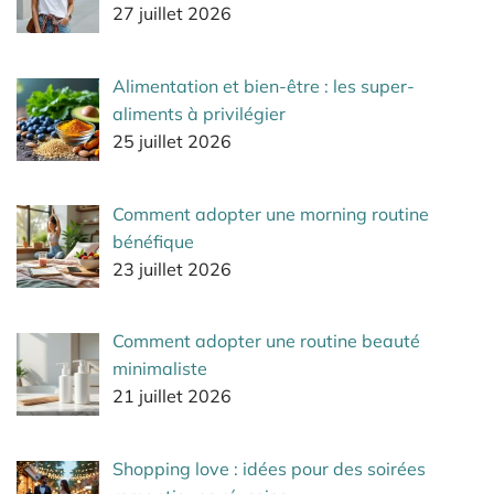
27 juillet 2026
Alimentation et bien-être : les super-
aliments à privilégier
25 juillet 2026
Comment adopter une morning routine
bénéfique
23 juillet 2026
Comment adopter une routine beauté
minimaliste
21 juillet 2026
Shopping love : idées pour des soirées