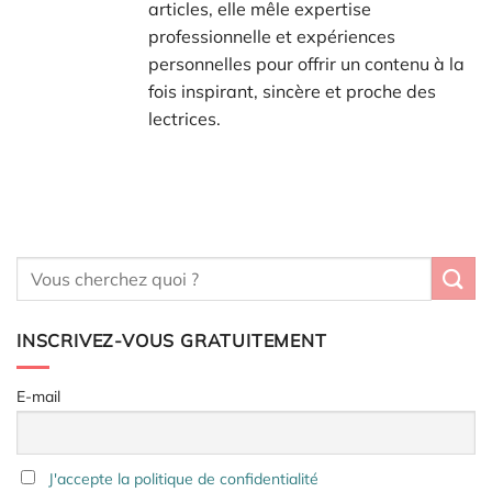
articles, elle mêle expertise
professionnelle et expériences
personnelles pour offrir un contenu à la
fois inspirant, sincère et proche des
lectrices.
INSCRIVEZ-VOUS GRATUITEMENT
E-mail
J'accepte la politique de confidentialité