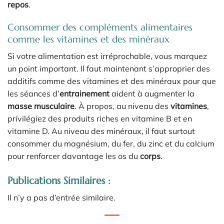
repos
.
Consommer des compléments alimentaires
comme les vitamines et des minéraux
Si votre alimentation est irréprochable, vous marquez
un point important. Il faut maintenant s’approprier des
additifs comme des vitamines et des minéraux pour que
les séances d’
entrainement
aident à augmenter la
masse musculaire
. À propos, au niveau des
vitamines
,
privilégiez des produits riches en vitamine B et en
vitamine D. Au niveau des minéraux, il faut surtout
consommer du magnésium, du fer, du zinc et du calcium
pour renforcer davantage les os du
corps
.
Publications Similaires :
Il n’y a pas d’entrée similaire.