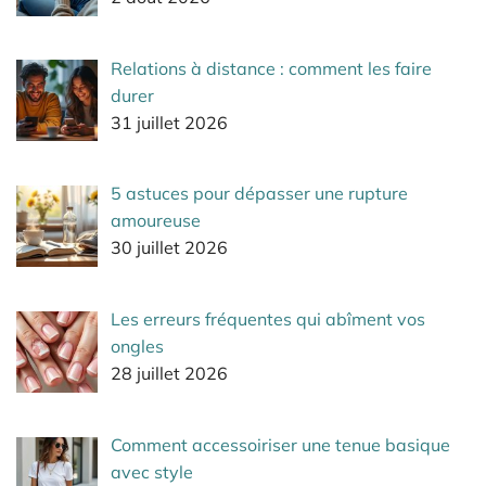
Relations à distance : comment les faire
durer
31 juillet 2026
5 astuces pour dépasser une rupture
amoureuse
30 juillet 2026
Les erreurs fréquentes qui abîment vos
ongles
28 juillet 2026
Comment accessoiriser une tenue basique
avec style