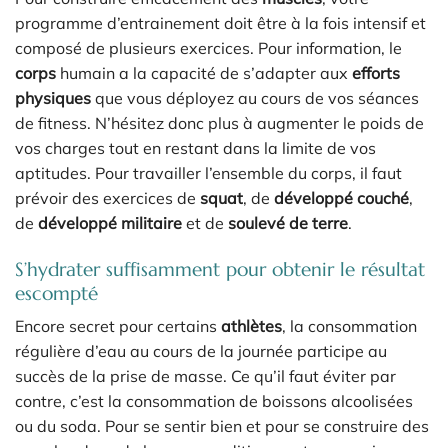
programme d’entrainement doit être à la fois intensif et
composé de plusieurs exercices. Pour information, le
corps
humain a la capacité de s’adapter aux
efforts
physiques
que vous déployez au cours de vos séances
de fitness. N’hésitez donc plus à augmenter le poids de
vos charges tout en restant dans la limite de vos
aptitudes. Pour travailler l’ensemble du corps, il faut
prévoir des exercices de
squat
, de
développé couché
,
de
développé militaire
et de
soulevé de terre
.
S’hydrater suffisamment pour obtenir le résultat
escompté
Encore secret pour certains
athlètes
, la consommation
régulière d’eau au cours de la journée participe au
succès de la prise de masse. Ce qu’il faut éviter par
contre, c’est la consommation de boissons alcoolisées
ou du soda. Pour se sentir bien et pour se construire des