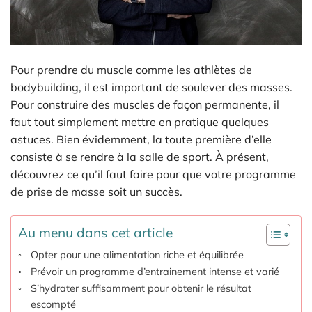
Pour prendre du muscle comme les athlètes de
bodybuilding, il est important de soulever des masses.
Pour construire des muscles de façon permanente, il
faut tout simplement mettre en pratique quelques
astuces. Bien évidemment, la toute première d’elle
consiste à se rendre à la salle de sport. À présent,
découvrez ce qu’il faut faire pour que votre programme
de prise de masse soit un succès.
Au menu dans cet article
Opter pour une alimentation riche et équilibrée
Prévoir un programme d’entrainement intense et varié
S’hydrater suffisamment pour obtenir le résultat
escompté