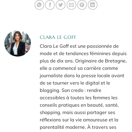
CLARA LE GOFF
Clara Le Goff est une passionnée de
mode et de tendances féminines depuis
plus de dix ans. Originaire de Bretagne,
elle a commencé sa carrière comme
journaliste dans la presse locale avant
de se tourner vers le digital et le
blogging. Son credo : rendre
accessibles à toutes les femmes les
conseils pratiques en beauté, santé,
shopping, mais aussi partager ses
réflexions sur la vie amoureuse et la
parentalité moderne. À travers ses