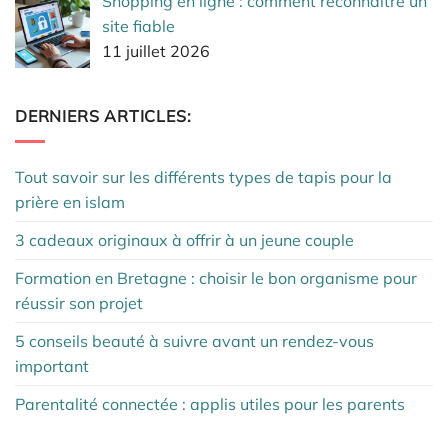
Shopping en ligne : comment reconnaître un
site fiable
11 juillet 2026
DERNIERS ARTICLES:
Tout savoir sur les différents types de tapis pour la
prière en islam
3 cadeaux originaux à offrir à un jeune couple
Formation en Bretagne : choisir le bon organisme pour
réussir son projet
5 conseils beauté à suivre avant un rendez-vous
important
Parentalité connectée : applis utiles pour les parents