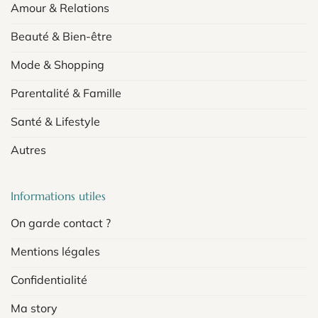
Amour & Relations
Beauté & Bien-être
Mode & Shopping
Parentalité & Famille
Santé & Lifestyle
Autres
Informations utiles
On garde contact ?
Mentions légales
Confidentialité
Ma story