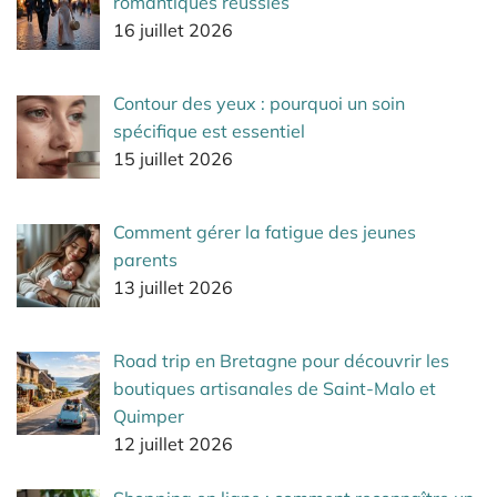
romantiques réussies
16 juillet 2026
Contour des yeux : pourquoi un soin
spécifique est essentiel
15 juillet 2026
Comment gérer la fatigue des jeunes
parents
13 juillet 2026
Road trip en Bretagne pour découvrir les
boutiques artisanales de Saint-Malo et
Quimper
12 juillet 2026