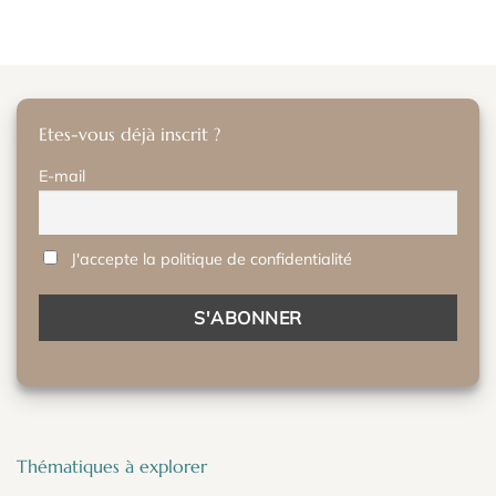
Etes-vous déjà inscrit ?
E-mail
J'accepte la politique de confidentialité
Thématiques à explorer