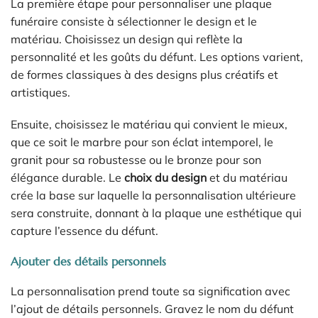
La première étape pour personnaliser une plaque
funéraire consiste à sélectionner le design et le
matériau. Choisissez un design qui reflète la
personnalité et les goûts du défunt. Les options varient,
de formes classiques à des designs plus créatifs et
artistiques.
Ensuite, choisissez le matériau qui convient le mieux,
que ce soit le marbre pour son éclat intemporel, le
granit pour sa robustesse ou le bronze pour son
élégance durable. Le
choix du design
et du matériau
crée la base sur laquelle la personnalisation ultérieure
sera construite, donnant à la plaque une esthétique qui
capture l’essence du défunt.
Ajouter des détails personnels
La personnalisation prend toute sa signification avec
l’ajout de détails personnels. Gravez le nom du défunt