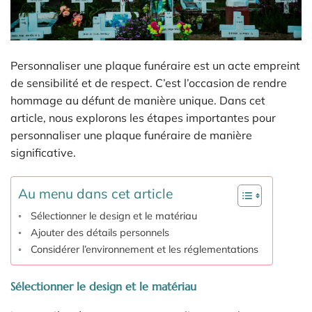
Personnaliser une plaque funéraire est un acte empreint
de sensibilité et de respect. C’est l’occasion de rendre
hommage au défunt de manière unique. Dans cet
article, nous explorons les étapes importantes pour
personnaliser une plaque funéraire de manière
significative.
Au menu dans cet article
Sélectionner le design et le matériau
Ajouter des détails personnels
Considérer l’environnement et les réglementations
Sélectionner le design et le matériau