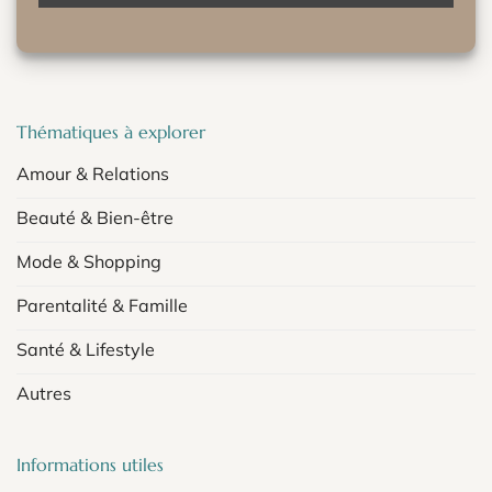
Thématiques à explorer
Amour & Relations
Beauté & Bien-être
Mode & Shopping
Parentalité & Famille
Santé & Lifestyle
Autres
Informations utiles