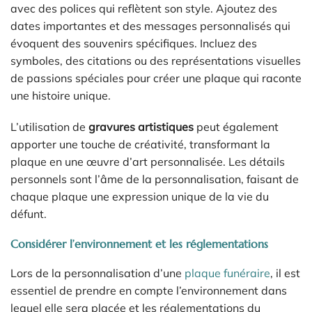
avec des polices qui reflètent son style. Ajoutez des
dates importantes et des messages personnalisés qui
évoquent des souvenirs spécifiques. Incluez des
symboles, des citations ou des représentations visuelles
de passions spéciales pour créer une plaque qui raconte
une histoire unique.
L’utilisation de
gravures artistiques
peut également
apporter une touche de créativité, transformant la
plaque en une œuvre d’art personnalisée. Les détails
personnels sont l’âme de la personnalisation, faisant de
chaque plaque une expression unique de la vie du
défunt.
Considérer l’environnement et les réglementations
Lors de la personnalisation d’une
plaque funéraire
, il est
essentiel de prendre en compte l’environnement dans
lequel elle sera placée et les réglementations du