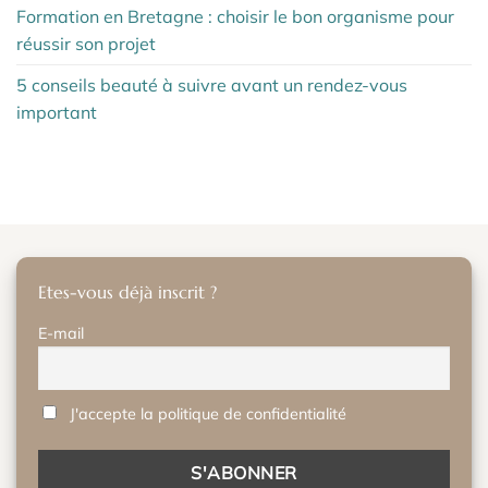
Formation en Bretagne : choisir le bon organisme pour
réussir son projet
5 conseils beauté à suivre avant un rendez-vous
important
Etes-vous déjà inscrit ?
E-mail
J'accepte la politique de confidentialité