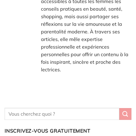
accessibles à toutes les femmes les
conseils pratiques en beauté, santé,
shopping, mais aussi partager ses
réflexions sur la vie amoureuse et la
parentalité moderne. À travers ses
articles, elle mêle expertise
professionnelle et expériences
personnelles pour offrir un contenu à la
fois inspirant, sincère et proche des
lectrices.
INSCRIVEZ-VOUS GRATUITEMENT