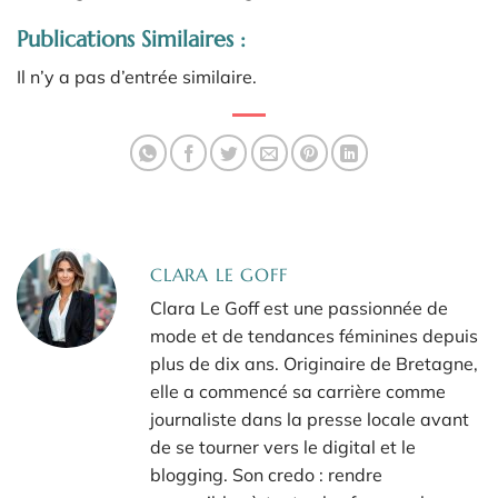
Publications Similaires :
Il n’y a pas d’entrée similaire.
CLARA LE GOFF
Clara Le Goff est une passionnée de
mode et de tendances féminines depuis
plus de dix ans. Originaire de Bretagne,
elle a commencé sa carrière comme
journaliste dans la presse locale avant
de se tourner vers le digital et le
blogging. Son credo : rendre