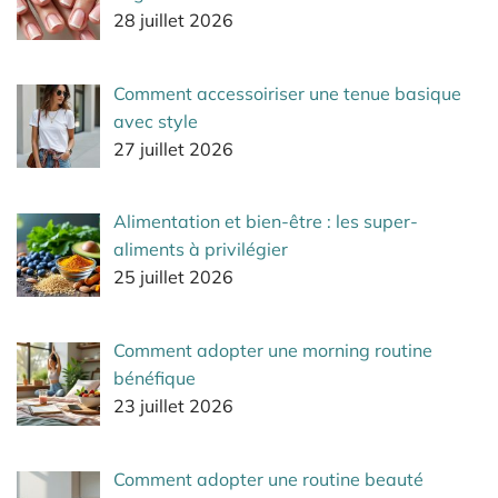
28 juillet 2026
Comment accessoiriser une tenue basique
avec style
27 juillet 2026
Alimentation et bien-être : les super-
aliments à privilégier
25 juillet 2026
Comment adopter une morning routine
bénéfique
23 juillet 2026
Comment adopter une routine beauté