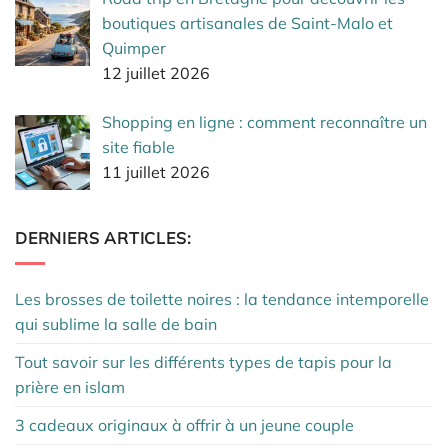
boutiques artisanales de Saint-Malo et
Quimper
12 juillet 2026
Shopping en ligne : comment reconnaître un
site fiable
11 juillet 2026
DERNIERS ARTICLES:
Les brosses de toilette noires : la tendance intemporelle
qui sublime la salle de bain
Tout savoir sur les différents types de tapis pour la
prière en islam
3 cadeaux originaux à offrir à un jeune couple