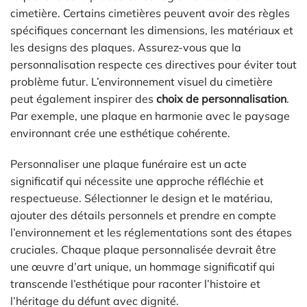
cimetière. Certains cimetières peuvent avoir des règles
spécifiques concernant les dimensions, les matériaux et
les designs des plaques. Assurez-vous que la
personnalisation respecte ces directives pour éviter tout
problème futur. L’environnement visuel du cimetière
peut également inspirer des
choix de personnalisation
.
Par exemple, une plaque en harmonie avec le paysage
environnant crée une esthétique cohérente.
Personnaliser une plaque funéraire est un acte
significatif qui nécessite une approche réfléchie et
respectueuse. Sélectionner le design et le matériau,
ajouter des détails personnels et prendre en compte
l’environnement et les réglementations sont des étapes
cruciales. Chaque plaque personnalisée devrait être
une œuvre d’art unique, un hommage significatif qui
transcende l’esthétique pour raconter l’histoire et
l’héritage du défunt avec dignité.