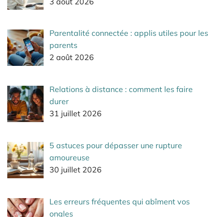
3 août 2026
Parentalité connectée : applis utiles pour les
parents
2 août 2026
Relations à distance : comment les faire
durer
31 juillet 2026
5 astuces pour dépasser une rupture
amoureuse
30 juillet 2026
Les erreurs fréquentes qui abîment vos
ongles