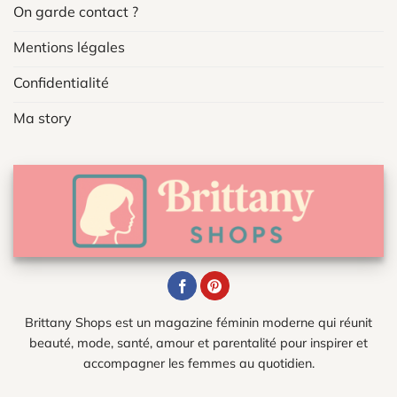
On garde contact ?
Mentions légales
Confidentialité
Ma story
Brittany Shops est un magazine féminin moderne qui réunit
beauté, mode, santé, amour et parentalité pour inspirer et
accompagner les femmes au quotidien.