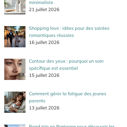
minimaliste
21 juillet 2026
Shopping love : idées pour des soirées
romantiques réussies
16 juillet 2026
Contour des yeux : pourquoi un soin
spécifique est essentiel
15 juillet 2026
Comment gérer la fatigue des jeunes
parents
13 juillet 2026
Road trip en Bretagne pour découvrir les