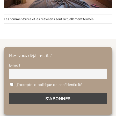
Les commentaires et les rétroliens sont actuellement fermés.
Etes-vous déjà inscrit ?
E-mail
J'accepte la politique de confidentialité