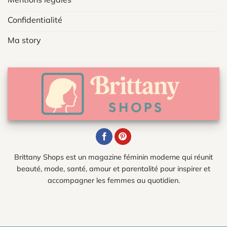
Confidentialité
Ma story
Brittany Shops est un magazine féminin moderne qui réunit
beauté, mode, santé, amour et parentalité pour inspirer et
accompagner les femmes au quotidien.