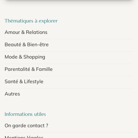
Thématiques à explorer
Amour & Relations
Beauté & Bien-être
Mode & Shopping
Parentalité & Famille
Santé & Lifestyle
Autres
Informations utiles
On garde contact ?
Mentions légales