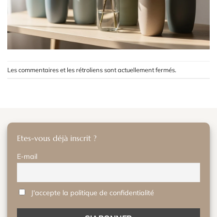
Les commentaires et les rétroliens sont actuellement fermés.
Etes-vous déjà inscrit ?
E-mail
J'accepte la politique de confidentialité