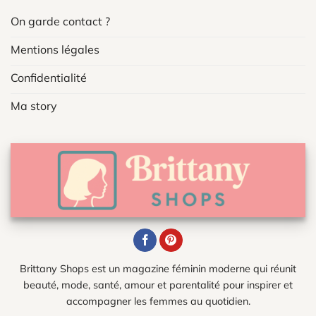
On garde contact ?
Mentions légales
Confidentialité
Ma story
Brittany Shops est un magazine féminin moderne qui réunit
beauté, mode, santé, amour et parentalité pour inspirer et
accompagner les femmes au quotidien.