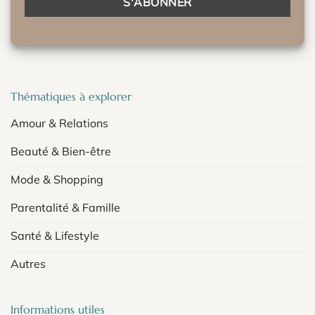
Thématiques à explorer
Amour & Relations
Beauté & Bien-être
Mode & Shopping
Parentalité & Famille
Santé & Lifestyle
Autres
Informations utiles