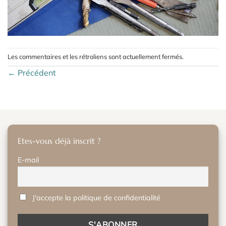
Les commentaires et les rétroliens sont actuellement fermés.
←
Précédent
Etes-vous déjà inscrit ?
E-mail
J'accepte la politique de confidentialité