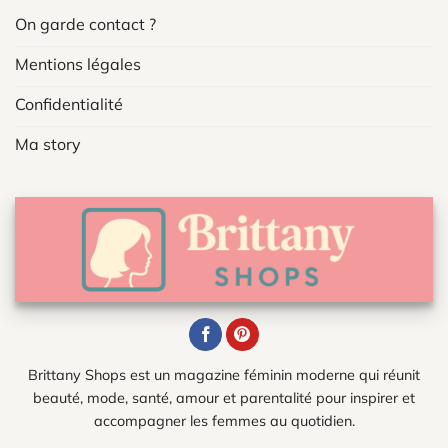
On garde contact ?
Mentions légales
Confidentialité
Ma story
Brittany Shops est un magazine féminin moderne qui réunit
beauté, mode, santé, amour et parentalité pour inspirer et
accompagner les femmes au quotidien.