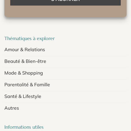
Thématiques à explorer
Amour & Relations
Beauté & Bien-être
Mode & Shopping
Parentalité & Famille
Santé & Lifestyle
Autres
Informations utiles