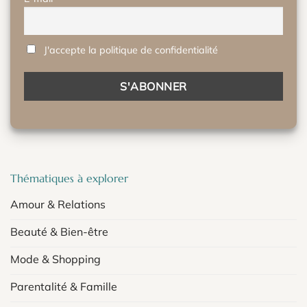
J'accepte la politique de confidentialité
Thématiques à explorer
Amour & Relations
Beauté & Bien-être
Mode & Shopping
Parentalité & Famille