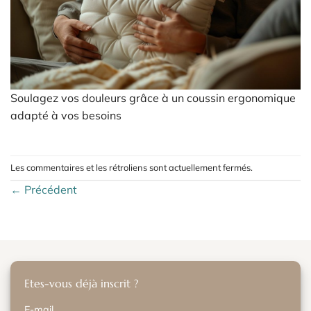
Soulagez vos douleurs grâce à un coussin ergonomique
adapté à vos besoins
Les commentaires et les rétroliens sont actuellement fermés.
←
Précédent
Etes-vous déjà inscrit ?
E-mail