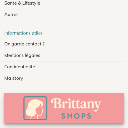
Santé & Lifestyle
Autres
Informations utiles
On garde contact ?
Mentions légales
Confidentialité
Ma story