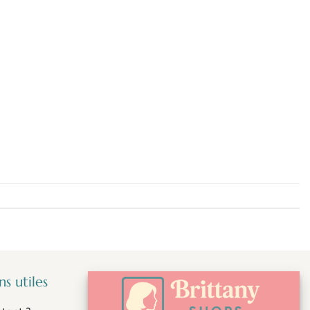
s utiles