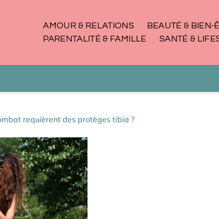
AMOUR & RELATIONS
BEAUTÉ & BIEN-
PARENTALITÉ & FAMILLE
SANTÉ & LIFE
ombat requièrent des protèges tibia ?