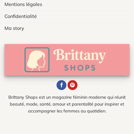
Mentions légales
Confidentialité
Ma story
Brittany Shops est un magazine féminin moderne qui réunit
beauté, mode, santé, amour et parentalité pour inspirer et
accompagner les femmes au quotidien.