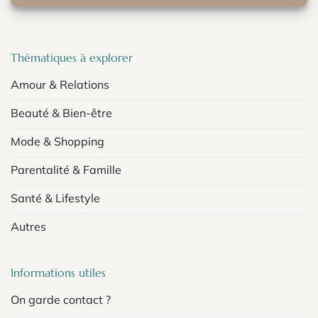
Thématiques à explorer
Amour & Relations
Beauté & Bien-être
Mode & Shopping
Parentalité & Famille
Santé & Lifestyle
Autres
Informations utiles
On garde contact ?