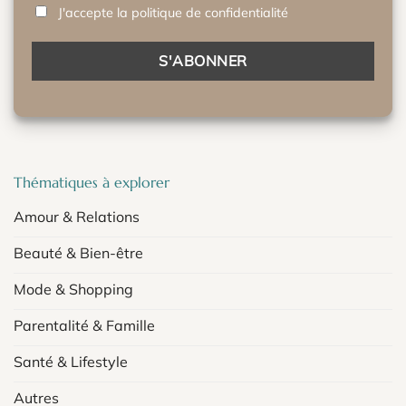
J'accepte la politique de confidentialité
Thématiques à explorer
Amour & Relations
Beauté & Bien-être
Mode & Shopping
Parentalité & Famille
Santé & Lifestyle
Autres