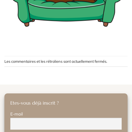
Les commentaires et les rétroliens sont actuellement fermés.
Etes-vous déjà inscrit ?
E-mail