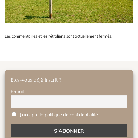
Les commentaires et les rétroliens sont actuellement fermés.
Etes-vous déjà inscrit ?
E-mail
J'accepte la politique de confidentialité