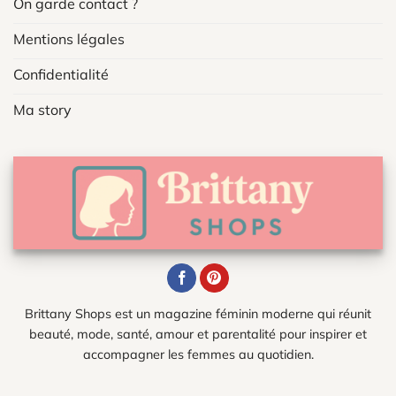
On garde contact ?
Mentions légales
Confidentialité
Ma story
Brittany Shops est un magazine féminin moderne qui réunit
beauté, mode, santé, amour et parentalité pour inspirer et
accompagner les femmes au quotidien.