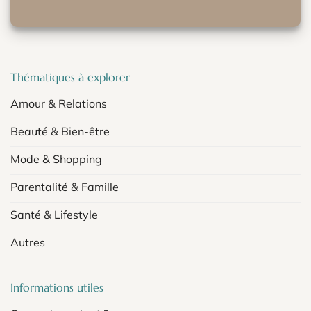
Thématiques à explorer
Amour & Relations
Beauté & Bien-être
Mode & Shopping
Parentalité & Famille
Santé & Lifestyle
Autres
Informations utiles