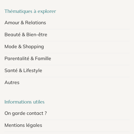
Thématiques à explorer
Amour & Relations
Beauté & Bien-être
Mode & Shopping
Parentalité & Famille
Santé & Lifestyle
Autres
Informations utiles
On garde contact ?
Mentions légales