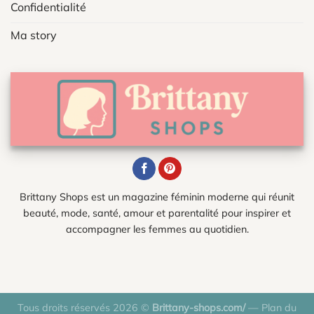
Confidentialité
Ma story
Brittany Shops est un magazine féminin moderne qui réunit
beauté, mode, santé, amour et parentalité pour inspirer et
accompagner les femmes au quotidien.
Tous droits réservés 2026 ©
Brittany-shops.com/
—
Plan du