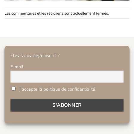
Les commentaires et les rétroliens sont actuellement fermés.
Etes-vous déjà inscrit ?
E-mail
J'accepte la politique de confidentialité