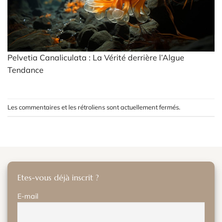
Pelvetia Canaliculata : La Vérité derrière l’Algue
Tendance
Les commentaires et les rétroliens sont actuellement fermés.
Etes-vous déjà inscrit ?
E-mail