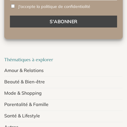
J'accepte la politique de confidentialité
Thématiques à explorer
Amour & Relations
Beauté & Bien-être
Mode & Shopping
Parentalité & Famille
Santé & Lifestyle
Autres