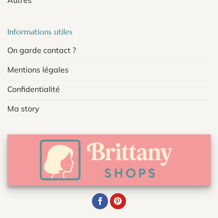
Informations utiles
On garde contact ?
Mentions légales
Confidentialité
Ma story