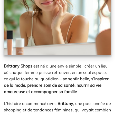
Brittany Shops
est né d’une envie simple : créer un lieu
où chaque femme puisse retrouver, en un seul espace,
ce qui la touche au quotidien –
se sentir belle, s’inspirer
de la mode, prendre soin de sa santé, nourrir sa vie
amoureuse et accompagner sa famille
.
L’histoire a commencé avec
Brittany
, une passionnée de
shopping et de tendances féminines, qui voyait combien