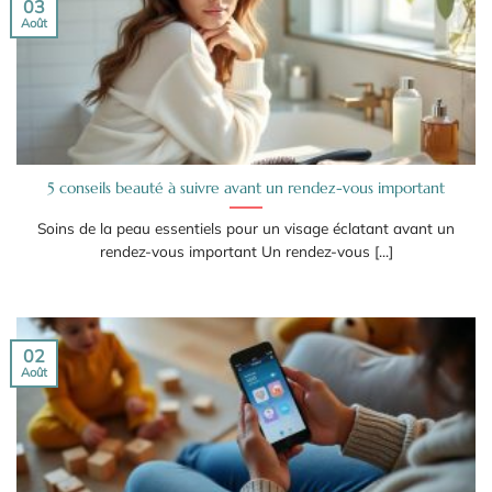
03
Août
5 conseils beauté à suivre avant un rendez-vous important
Soins de la peau essentiels pour un visage éclatant avant un
rendez-vous important Un rendez-vous [...]
02
Août