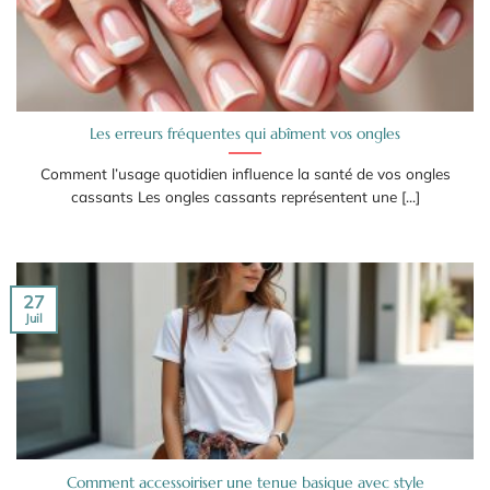
Les erreurs fréquentes qui abîment vos ongles
Comment l’usage quotidien influence la santé de vos ongles
cassants Les ongles cassants représentent une [...]
27
Juil
Comment accessoiriser une tenue basique avec style