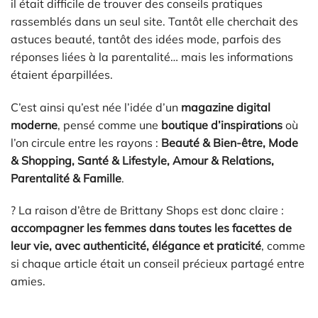
il était difficile de trouver des conseils pratiques
rassemblés dans un seul site. Tantôt elle cherchait des
astuces beauté, tantôt des idées mode, parfois des
réponses liées à la parentalité… mais les informations
étaient éparpillées.
C’est ainsi qu’est née l’idée d’un
magazine digital
moderne
, pensé comme une
boutique d’inspirations
où
l’on circule entre les rayons :
Beauté & Bien-être, Mode
& Shopping, Santé & Lifestyle, Amour & Relations,
Parentalité & Famille
.
? La raison d’être de Brittany Shops est donc claire :
accompagner les femmes dans toutes les facettes de
leur vie, avec authenticité, élégance et praticité
, comme
si chaque article était un conseil précieux partagé entre
amies.