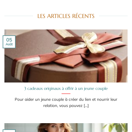
LES ARTICLES RÉCENTS
05
Août
3 cadeaux originaux à offrir à un jeune couple
Pour aider un jeune couple à créer du lien et nourrir leur
relation, vous pouvez [...]