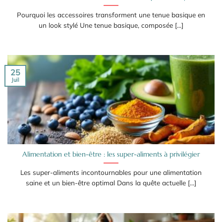
Pourquoi les accessoires transforment une tenue basique en
un look stylé Une tenue basique, composée [...]
25
Juil
Alimentation et bien-être : les super-aliments à privilégier
Les super-aliments incontournables pour une alimentation
saine et un bien-être optimal Dans la quête actuelle [...]