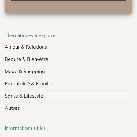
Thématiques à explorer
Amour & Relations
Beauté & Bien-être
Mode & Shopping
Parentalité & Famille
Santé & Lifestyle
Autres
Informations utiles