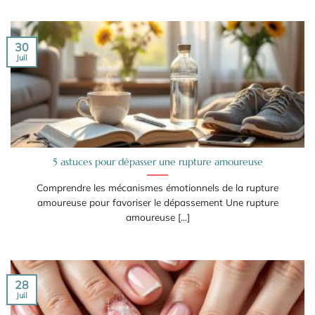
30
Juil
5 astuces pour dépasser une rupture amoureuse
Comprendre les mécanismes émotionnels de la rupture
amoureuse pour favoriser le dépassement Une rupture
amoureuse [...]
28
Juil