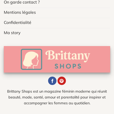
On garde contact ?
Mentions légales
Confidentialité
Ma story
Brittany Shops est un magazine féminin moderne qui réunit
beauté, mode, santé, amour et parentalité pour inspirer et
accompagner les femmes au quotidien.