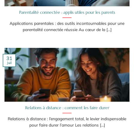
Parentalité connectée : applis utiles pour les parents
Applications parentales : des outils incontournables pour une
parentalité connectée réussie Au cœur de la [...]
31
Juil
Relations à distance : comment les faire durer
Relations à distance : l’engagement total, le levier indispensable
pour faire durer l’amour Les relations [...]