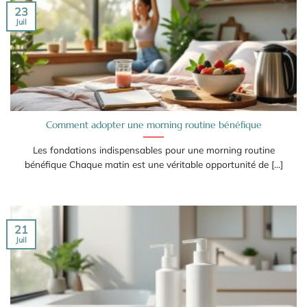
23
Juil
Comment adopter une morning routine bénéfique
Les fondations indispensables pour une morning routine
bénéfique Chaque matin est une véritable opportunité de [...]
21
Juil