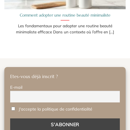
Comment adopter une routine beauté minimaliste
Les fondamentaux pour adopter une routine beauté
minimaliste efficace Dans un contexte où l’offre en [...]
Etes-vous déjà inscrit ?
E-mail
J'accepte la politique de confidentialité