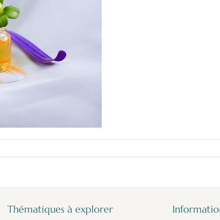
Thématiques à explorer
Information