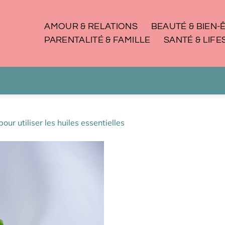
AMOUR & RELATIONS
BEAUTÉ & BIEN-
PARENTALITÉ & FAMILLE
SANTÉ & LIFE
our utiliser les huiles essentielles