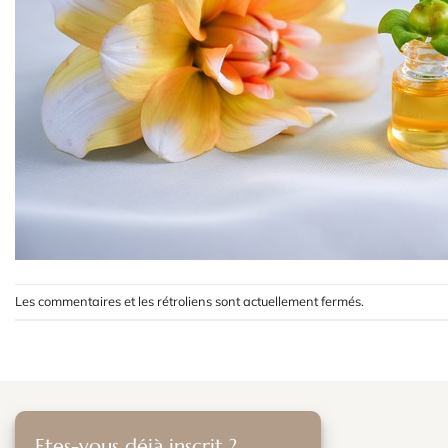
Les commentaires et les rétroliens sont actuellement fermés.
Etes-vous déjà inscrit ?