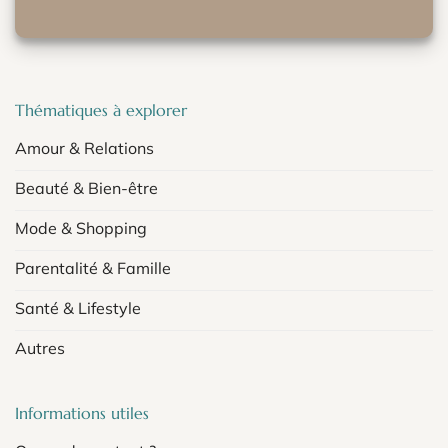
Thématiques à explorer
Amour & Relations
Beauté & Bien-être
Mode & Shopping
Parentalité & Famille
Santé & Lifestyle
Autres
Informations utiles