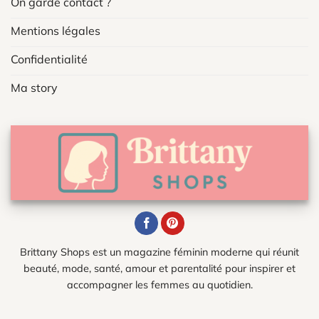
On garde contact ?
Mentions légales
Confidentialité
Ma story
Brittany Shops est un magazine féminin moderne qui réunit
beauté, mode, santé, amour et parentalité pour inspirer et
accompagner les femmes au quotidien.