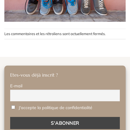
Les commentaires et les rétroliens sont actuellement fermés.
Etes-vous déjà inscrit ?
E-mail
J'accepte la politique de confidentialité