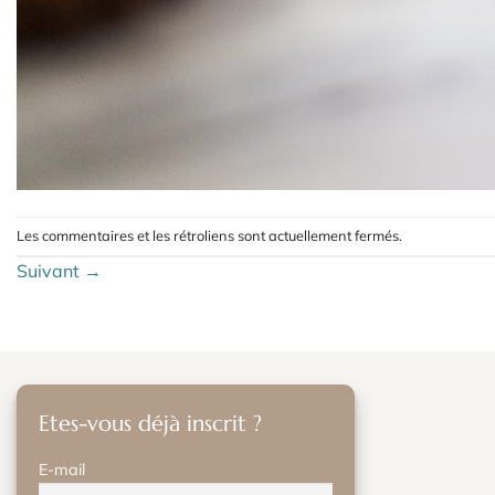
Les commentaires et les rétroliens sont actuellement fermés.
Suivant
→
Etes-vous déjà inscrit ?
E-mail