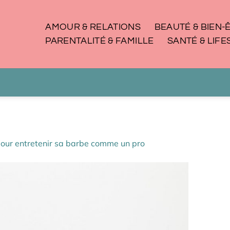
AMOUR & RELATIONS
BEAUTÉ & BIEN-
PARENTALITÉ & FAMILLE
SANTÉ & LIFE
pour entretenir sa barbe comme un pro