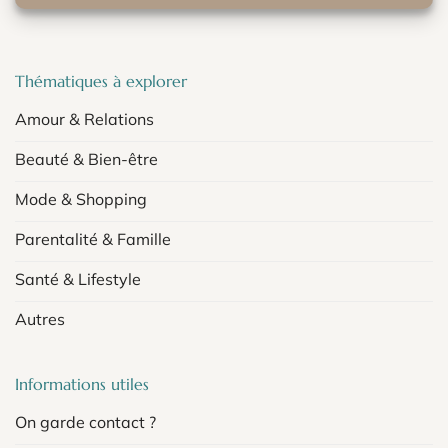
Thématiques à explorer
Amour & Relations
Beauté & Bien-être
Mode & Shopping
Parentalité & Famille
Santé & Lifestyle
Autres
Informations utiles
On garde contact ?