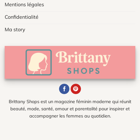
Mentions légales
Confidentialité
Ma story
Brittany Shops est un magazine féminin moderne qui réunit
beauté, mode, santé, amour et parentalité pour inspirer et
accompagner les femmes au quotidien.