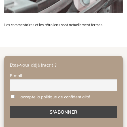
Les commentaires et les rétroliens sont actuellement fermés.
Etes-vous déjà inscrit ?
E-mail
J'accepte la politique de confidentialité