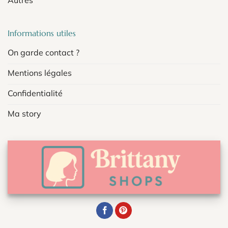
Informations utiles
On garde contact ?
Mentions légales
Confidentialité
Ma story