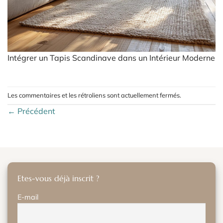
Intégrer un Tapis Scandinave dans un Intérieur Moderne
Les commentaires et les rétroliens sont actuellement fermés.
←
Précédent
Etes-vous déjà inscrit ?
E-mail