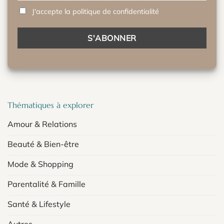
J'accepte la politique de confidentialité
Thématiques à explorer
Amour & Relations
Beauté & Bien-être
Mode & Shopping
Parentalité & Famille
Santé & Lifestyle
Autres