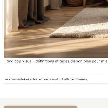
Handicap visuel : définitions et aides disponibles pour mie
Les commentaires et les rétroliens sont actuellement fermés.