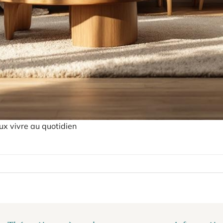
ux vivre au quotidien