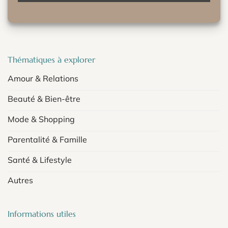
Thématiques à explorer
Amour & Relations
Beauté & Bien-être
Mode & Shopping
Parentalité & Famille
Santé & Lifestyle
Autres
Informations utiles