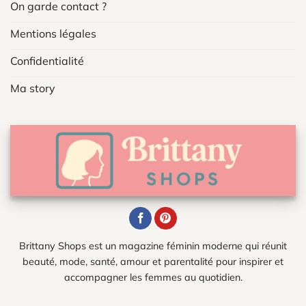
On garde contact ?
Mentions légales
Confidentialité
Ma story
Brittany Shops est un magazine féminin moderne qui réunit
beauté, mode, santé, amour et parentalité pour inspirer et
accompagner les femmes au quotidien.