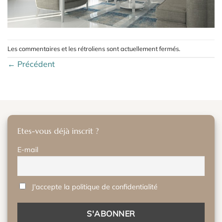
Les commentaires et les rétroliens sont actuellement fermés.
←
Précédent
Etes-vous déjà inscrit ?
E-mail
J'accepte la politique de confidentialité