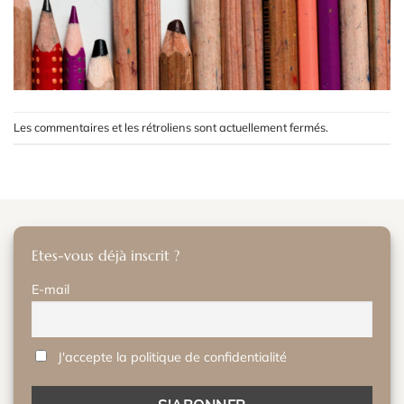
Les commentaires et les rétroliens sont actuellement fermés.
Etes-vous déjà inscrit ?
E-mail
J'accepte la politique de confidentialité