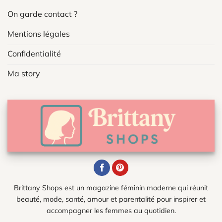
On garde contact ?
Mentions légales
Confidentialité
Ma story
Brittany Shops est un magazine féminin moderne qui réunit
beauté, mode, santé, amour et parentalité pour inspirer et
accompagner les femmes au quotidien.