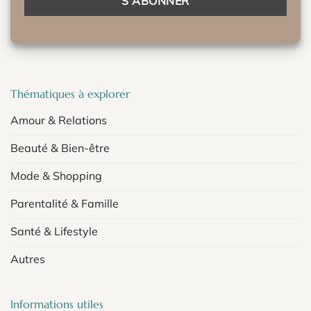
Thématiques à explorer
Amour & Relations
Beauté & Bien-être
Mode & Shopping
Parentalité & Famille
Santé & Lifestyle
Autres
Informations utiles