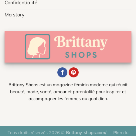
Confidentialité
Ma story
Brittany Shops est un magazine féminin moderne qui réunit
beauté, mode, santé, amour et parentalité pour inspirer et
accompagner les femmes au quotidien.
Tous droits réservés 2026 ©
Brittany-shops.com/
—
Plan du