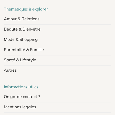
Thématiques à explorer
Amour & Relations
Beauté & Bien-être
Mode & Shopping
Parentalité & Famille
Santé & Lifestyle
Autres
Informations utiles
On garde contact ?
Mentions légales