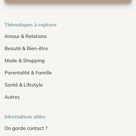
Thématiques à explorer
Amour & Relations
Beauté & Bien-être
Mode & Shopping
Parentalité & Famille
Santé & Lifestyle
Autres
Informations utiles
On garde contact ?