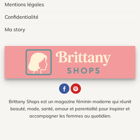
Mentions légales
Confidentialité
Ma story
Brittany Shops est un magazine féminin moderne qui réunit
beauté, mode, santé, amour et parentalité pour inspirer et
accompagner les femmes au quotidien.