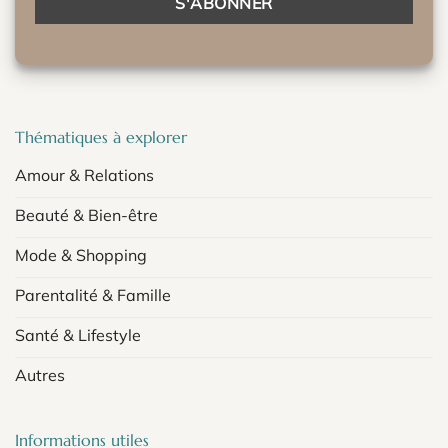
Thématiques à explorer
Amour & Relations
Beauté & Bien-être
Mode & Shopping
Parentalité & Famille
Santé & Lifestyle
Autres
Informations utiles