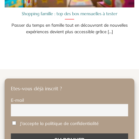
Shopping famille : top des box mensuelles à tester
Passer du temps en famille tout en découvrant de nouvelles
expériences devient plus accessible grâce [...]
Etes-vous déjà inscrit ?
E-mail
J'accepte la politique de confidentialité