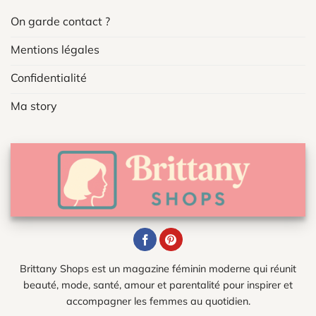
On garde contact ?
Mentions légales
Confidentialité
Ma story
Brittany Shops est un magazine féminin moderne qui réunit
beauté, mode, santé, amour et parentalité pour inspirer et
accompagner les femmes au quotidien.