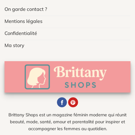
On garde contact ?
Mentions légales
Confidentialité
Ma story
Brittany Shops est un magazine féminin moderne qui réunit
beauté, mode, santé, amour et parentalité pour inspirer et
accompagner les femmes au quotidien.