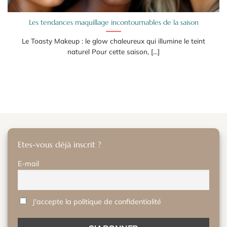
Les tendances maquillage incontournables de la saison
Le Toasty Makeup : le glow chaleureux qui illumine le teint
naturel Pour cette saison, [...]
Etes-vous déjà inscrit ?
E-mail
J'accepte la politique de confidentialité