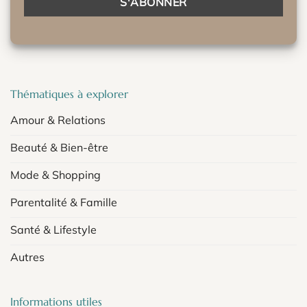
Thématiques à explorer
Amour & Relations
Beauté & Bien-être
Mode & Shopping
Parentalité & Famille
Santé & Lifestyle
Autres
Informations utiles