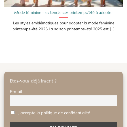
Mode féminine : les tendances printemps/été à adopter
Les styles emblématiques pour adopter la mode féminine
printemps-été 2025 La saison printemps-été 2025 est [...]
Etes-vous déjà inscrit ?
E-mail
J'accepte la politique de confidentialité