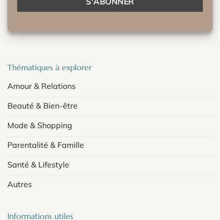
Thématiques à explorer
Amour & Relations
Beauté & Bien-être
Mode & Shopping
Parentalité & Famille
Santé & Lifestyle
Autres
Informations utiles