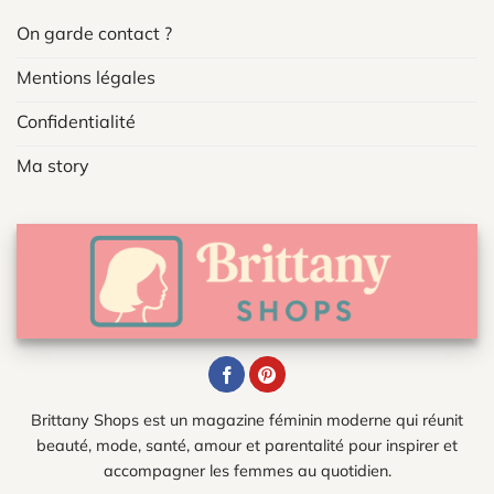
On garde contact ?
Mentions légales
Confidentialité
Ma story
Brittany Shops est un magazine féminin moderne qui réunit
beauté, mode, santé, amour et parentalité pour inspirer et
accompagner les femmes au quotidien.