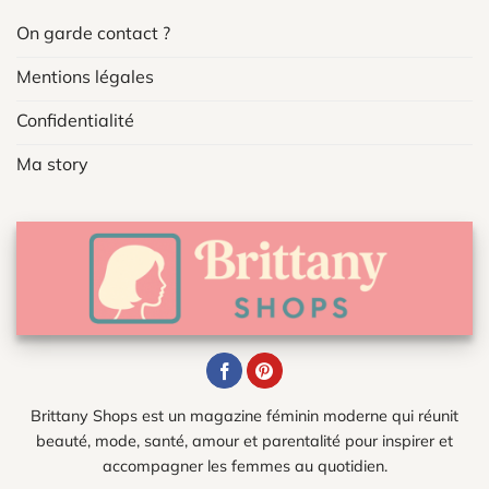
On garde contact ?
Mentions légales
Confidentialité
Ma story
Brittany Shops est un magazine féminin moderne qui réunit
beauté, mode, santé, amour et parentalité pour inspirer et
accompagner les femmes au quotidien.