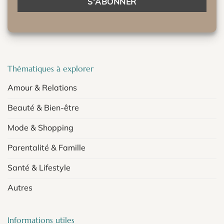
Thématiques à explorer
Amour & Relations
Beauté & Bien-être
Mode & Shopping
Parentalité & Famille
Santé & Lifestyle
Autres
Informations utiles