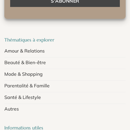
Thématiques à explorer
Amour & Relations
Beauté & Bien-être
Mode & Shopping
Parentalité & Famille
Santé & Lifestyle
Autres
Informations utiles