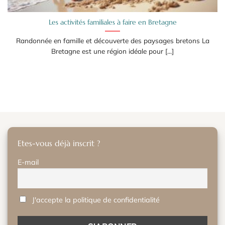
Les activités familiales à faire en Bretagne
Randonnée en famille et découverte des paysages bretons La
Bretagne est une région idéale pour [...]
Etes-vous déjà inscrit ?
E-mail
J'accepte la politique de confidentialité