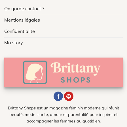
On garde contact ?
Mentions légales
Confidentialité
Ma story
Brittany Shops est un magazine féminin moderne qui réunit
beauté, mode, santé, amour et parentalité pour inspirer et
accompagner les femmes au quotidien.