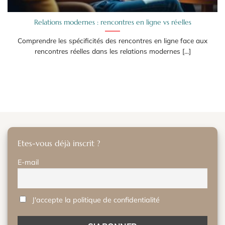
Relations modernes : rencontres en ligne vs réelles
Comprendre les spécificités des rencontres en ligne face aux
rencontres réelles dans les relations modernes [...]
Etes-vous déjà inscrit ?
E-mail
J'accepte la politique de confidentialité