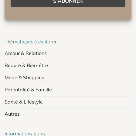
Thématiques à explorer
Amour & Relations
Beauté & Bien-être
Mode & Shopping
Parentalité & Famille
Santé & Lifestyle
Autres
Informations utiles