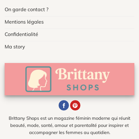
On garde contact ?
Mentions légales
Confidentialité
Ma story
Brittany Shops est un magazine féminin moderne qui réunit
beauté, mode, santé, amour et parentalité pour inspirer et
accompagner les femmes au quotidien.