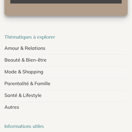
Thématiques à explorer
Amour & Relations
Beauté & Bien-être
Mode & Shopping
Parentalité & Famille
Santé & Lifestyle
Autres
Informations utiles