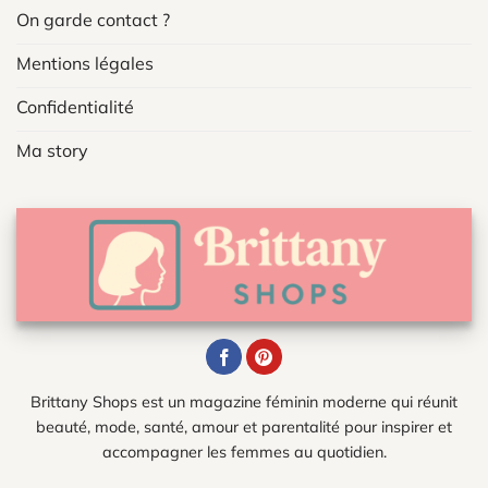
On garde contact ?
Mentions légales
Confidentialité
Ma story
Brittany Shops est un magazine féminin moderne qui réunit
beauté, mode, santé, amour et parentalité pour inspirer et
accompagner les femmes au quotidien.