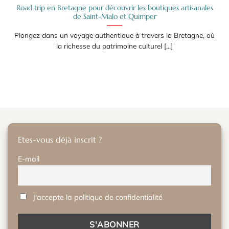
Road trip en Bretagne pour découvrir les boutiques artisanales
de Saint-Malo et Quimper
Plongez dans un voyage authentique à travers la Bretagne, où
la richesse du patrimoine culturel [...]
Etes-vous déjà inscrit ?
E-mail
J'accepte la politique de confidentialité