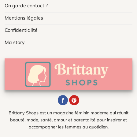
On garde contact ?
Mentions légales
Confidentialité
Ma story
Brittany Shops est un magazine féminin moderne qui réunit
beauté, mode, santé, amour et parentalité pour inspirer et
accompagner les femmes au quotidien.