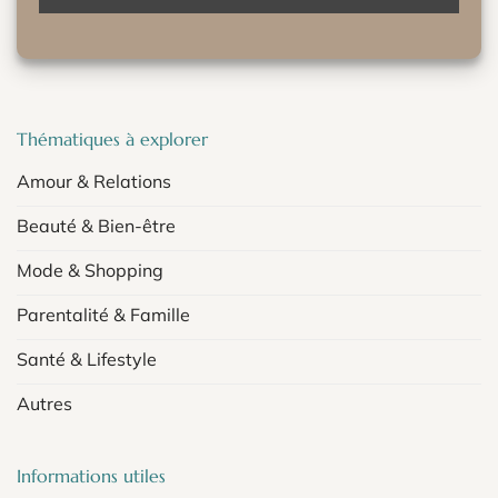
Thématiques à explorer
Amour & Relations
Beauté & Bien-être
Mode & Shopping
Parentalité & Famille
Santé & Lifestyle
Autres
Informations utiles