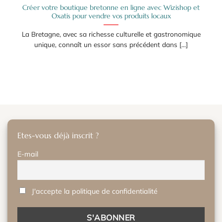
Créer votre boutique bretonne en ligne avec Wizishop et
Oxatis pour vendre vos produits locaux
La Bretagne, avec sa richesse culturelle et gastronomique
unique, connaît un essor sans précédent dans [...]
Etes-vous déjà inscrit ?
E-mail
J'accepte la politique de confidentialité