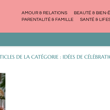
AMOUR & RELATIONS
BEAUTÉ & BIEN-
PARENTALITÉ & FAMILLE
SANTÉ & LIFE
IDÉES DE CÉLÉBRAT