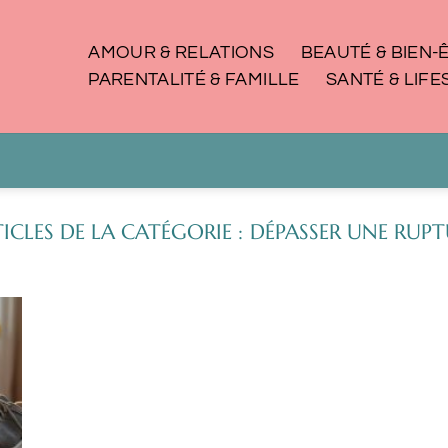
AMOUR & RELATIONS
BEAUTÉ & BIEN-
PARENTALITÉ & FAMILLE
SANTÉ & LIFE
DÉPASSER UNE RUPT