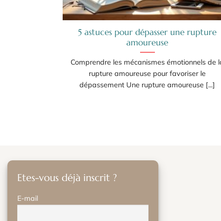
5 astuces pour dépasser une rupture
amoureuse
Comprendre les mécanismes émotionnels de l
rupture amoureuse pour favoriser le
dépassement Une rupture amoureuse [...]
Etes-vous déjà inscrit ?
E-mail