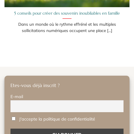
5 conseils pour créer des souvenirs inoubliables en famille
Dans un monde où le rythme effréné et les multiples
sollicitations numériques occupent une place [...]
Etes-vous déjà inscrit ?
E-mail
J'accepte la politique de confidentialité