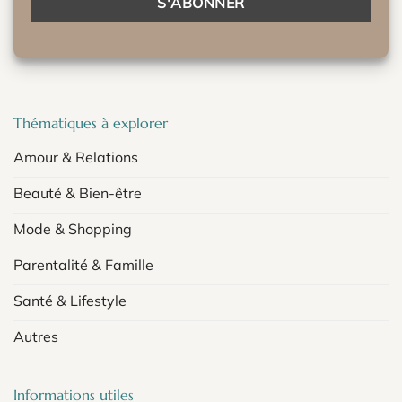
Thématiques à explorer
Amour & Relations
Beauté & Bien-être
Mode & Shopping
Parentalité & Famille
Santé & Lifestyle
Autres
Informations utiles