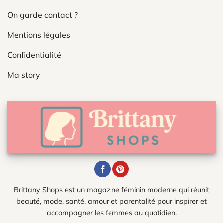
On garde contact ?
Mentions légales
Confidentialité
Ma story
Brittany Shops est un magazine féminin moderne qui réunit
beauté, mode, santé, amour et parentalité pour inspirer et
accompagner les femmes au quotidien.