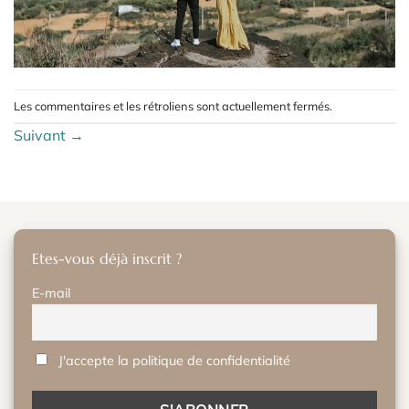
Les commentaires et les rétroliens sont actuellement fermés.
Suivant
→
Etes-vous déjà inscrit ?
E-mail
J'accepte la politique de confidentialité