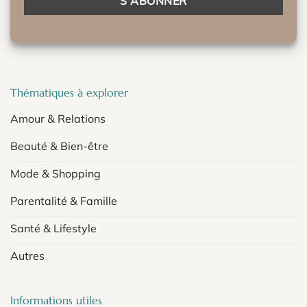
Thématiques à explorer
Amour & Relations
Beauté & Bien-être
Mode & Shopping
Parentalité & Famille
Santé & Lifestyle
Autres
Informations utiles