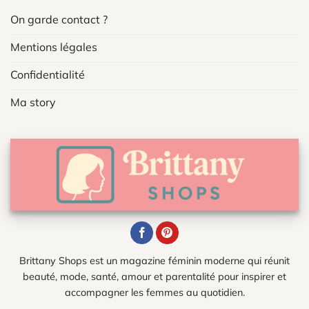
On garde contact ?
Mentions légales
Confidentialité
Ma story
Brittany Shops est un magazine féminin moderne qui réunit
beauté, mode, santé, amour et parentalité pour inspirer et
accompagner les femmes au quotidien.