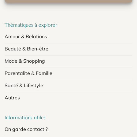
Thématiques à explorer
Amour & Relations
Beauté & Bien-être
Mode & Shopping
Parentalité & Famille
Santé & Lifestyle
Autres
Informations utiles
On garde contact ?