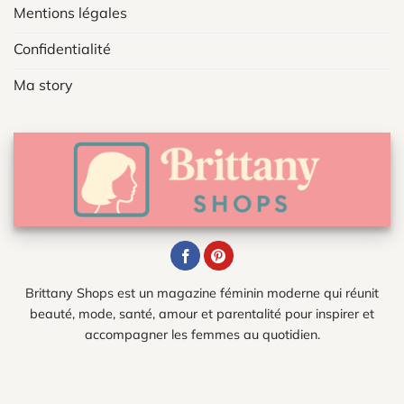
Mentions légales
Confidentialité
Ma story
Brittany Shops est un magazine féminin moderne qui réunit
beauté, mode, santé, amour et parentalité pour inspirer et
accompagner les femmes au quotidien.